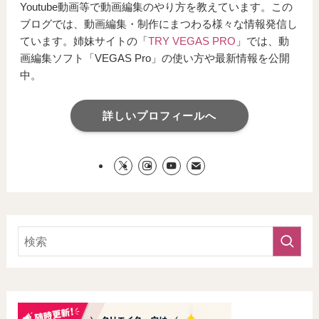
Youtube動画等で動画編集のやり方を教えています。この
ブログでは、動画編集・制作にまつわる様々な情報発信し
ています。姉妹サイトの「
TRY VEGAS PRO
」では、動
画編集ソフト「VEGAS Pro」の使い方や最新情報を公開
中。
詳しいプロフィールへ