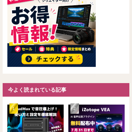
今よく読まれている記事