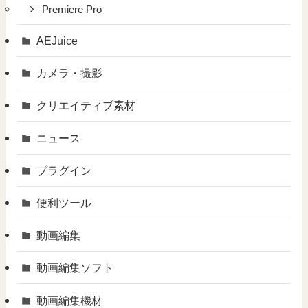
Premiere Pro
AEJuice
カメラ・撮影
クリエイティブ素材
ニュース
プラグイン
便利ツール
動画編集
動画編集ソフト
動画編集機材