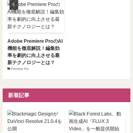
Adobe Premiere ProのAI
機能を徹底解説！編集効
率を劇的に向上させる最
新テクノロジーとは？
Premiere Pro
新着記事