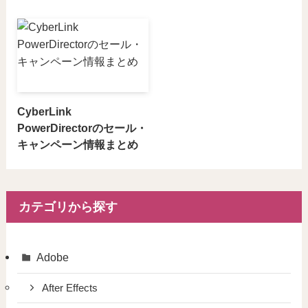
CyberLink
PowerDirectorのセール・
キャンペーン情報まとめ
カテゴリから探す
Adobe
After Effects