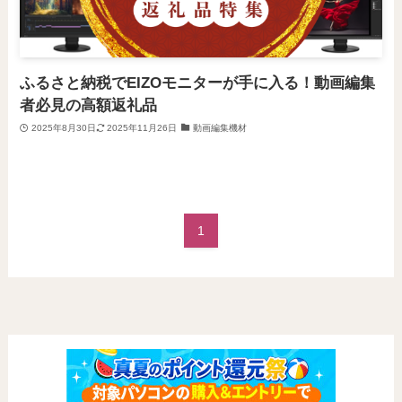
ふるさと納税でEIZOモニターが手に入る！動画編集
者必見の高額返礼品
2025年8月30日
2025年11月26日
動画編集機材
1