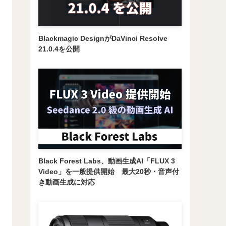
Blackmagic DesignがDaVinci Resolve
21.0.4を公開
Black Forest Labs、動画生成AI「FLUX 3
Video」を一般提供開始 最大20秒・音声付
き動画生成に対応