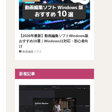
【2026年最新】動画編集ソフトWindows版
おすすめ10選｜Windows11対応・初心者向
け
動画編集ソフト
新着記事