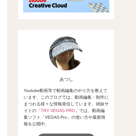
あつし
Youtube動画等で動画編集のやり方を教えて
います。このブログでは、動画編集・制作に
まつわる様々な情報発信しています。姉妹サ
イトの「
TRY VEGAS PRO
」では、動画編
集ソフト「VEGAS Pro」の使い方や最新情
報を公開中。