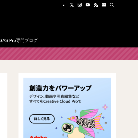
GAS Pro専門ブログ