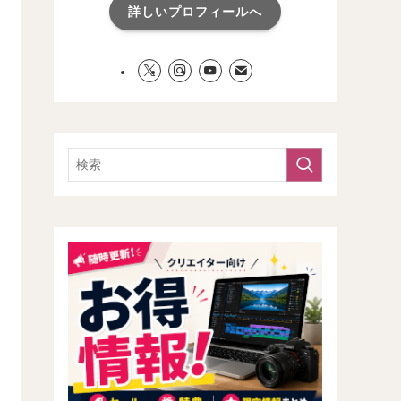
詳しいプロフィールへ