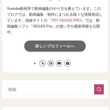
Youtube動画等で動画編集のやり方を教えています。この
ブログでは、動画編集・制作にまつわる様々な情報発信し
ています。姉妹サイトの「
TRY VEGAS PRO
」では、動
画編集ソフト「VEGAS Pro」の使い方や最新情報を公開
中。
詳しいプロフィールへ