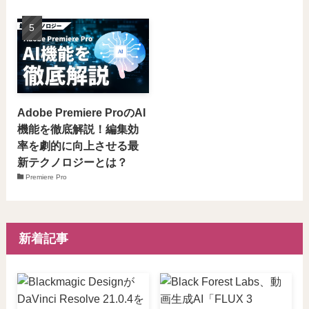
Adobe Premiere ProのAI
機能を徹底解説！編集効
率を劇的に向上させる最
新テクノロジーとは？
Premiere Pro
新着記事