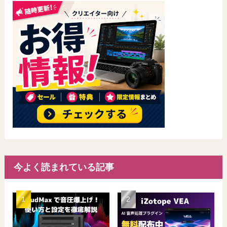
今よく読まれている記事