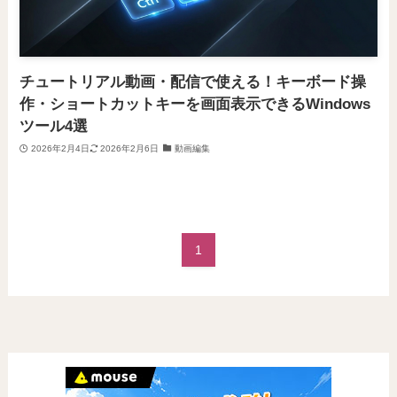
チュートリアル動画・配信で使える！キーボード操
作・ショートカットキーを画面表示できるWindows
ツール4選
2026年2月4日
2026年2月6日
動画編集
1