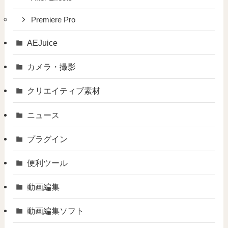
Premiere Pro
AEJuice
カメラ・撮影
クリエイティブ素材
ニュース
プラグイン
便利ツール
動画編集
動画編集ソフト