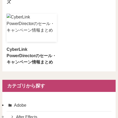
ズ
CyberLink
PowerDirectorのセール・
キャンペーン情報まとめ
カテゴリから探す
Adobe
After Effects