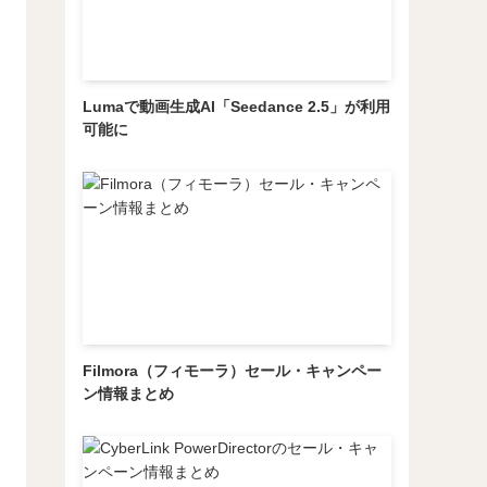
Lumaで動画生成AI「Seedance 2.5」が利用
可能に
Filmora（フィモーラ）セール・キャンペー
ン情報まとめ