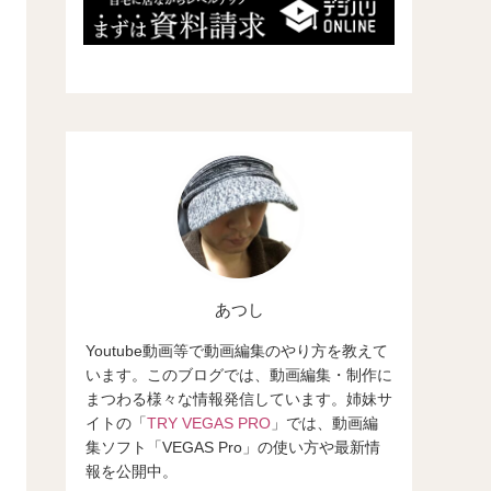
あつし
Youtube動画等で動画編集のやり方を教えて
います。このブログでは、動画編集・制作に
まつわる様々な情報発信しています。姉妹サ
イトの「
TRY VEGAS PRO
」では、動画編
集ソフト「VEGAS Pro」の使い方や最新情
報を公開中。