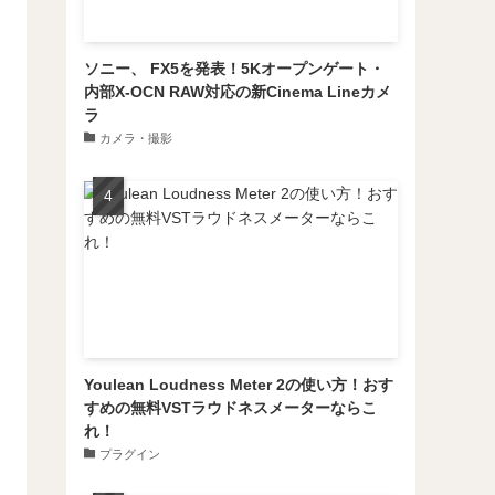
ソニー、 FX5を発表！5Kオープンゲート・
内部X-OCN RAW対応の新Cinema Lineカメ
ラ
カメラ・撮影
Youlean Loudness Meter 2の使い方！おす
すめの無料VSTラウドネスメーターならこ
れ！
プラグイン