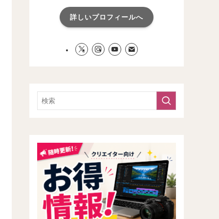
詳しいプロフィールへ