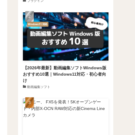
プラグイン
【2026年最新】動画編集ソフトWindows版
おすすめ10選｜Windows11対応・初心者向
け
動画編集ソフト