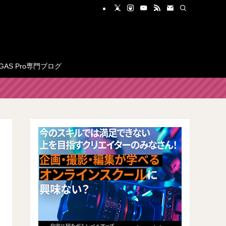
GAS Pro専門ブログ