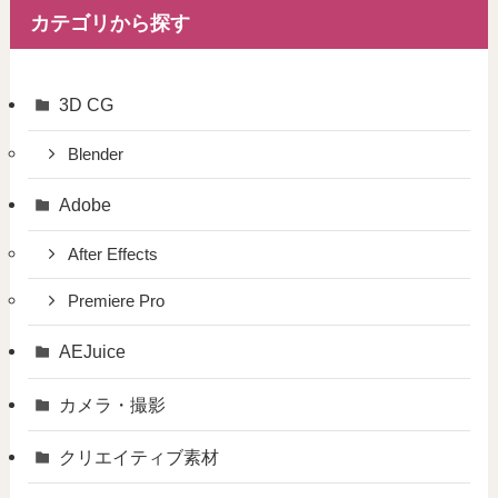
カテゴリから探す
3D CG
Blender
Adobe
After Effects
Premiere Pro
AEJuice
カメラ・撮影
クリエイティブ素材