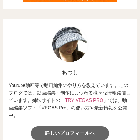
あつし
Youtube動画等で動画編集のやり方を教えています。この
ブログでは、動画編集・制作にまつわる様々な情報発信し
ています。姉妹サイトの「
TRY VEGAS PRO
」では、動
画編集ソフト「VEGAS Pro」の使い方や最新情報を公開
中。
詳しいプロフィールへ