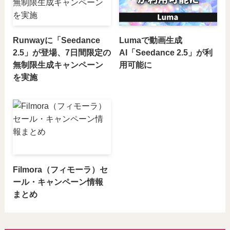
Runwayに「Seedance
Lumaで動画生成
2.5」が登場、7日間限定の
AI「Seedance 2.5」が利
無制限生成キャンペーン
用可能に
を実施
Filmora（フィモーラ）セ
ール・キャンペーン情報
まとめ