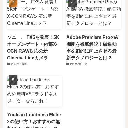
ソニー、 FX5を発表！5K
Adobe Premiere ProのAI
オープンゲート・内部X-
機能を徹底解説！編集効
OCN RAW対応の新
率を劇的に向上させる最
Cinema Lineカメラ
新テクノロジーとは？
カメラ・撮影
Premiere Pro
Youlean Loudness Meter
2の使い方！おすすめの無