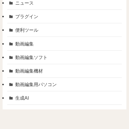
ニュース
プラグイン
便利ツール
動画編集
動画編集ソフト
動画編集機材
動画編集用パソコン
生成AI