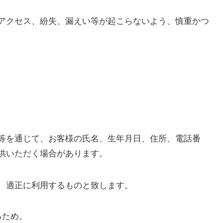
アクセス、紛失、漏えい等が起こらないよう、慎重かつ
等を通じて、お客様の氏名、生年月日、住所、電話番
供いただく場合があります。
、適正に利用するものと致します。
るため。