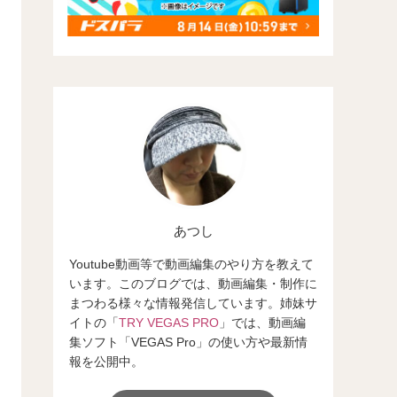
あつし
Youtube動画等で動画編集のやり方を教えて
います。このブログでは、動画編集・制作に
まつわる様々な情報発信しています。姉妹サ
イトの「
TRY VEGAS PRO
」では、動画編
集ソフト「VEGAS Pro」の使い方や最新情
報を公開中。