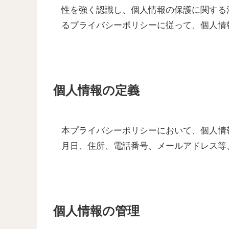
性を強く認識し、個人情報の保護に関する
るプライバシーポリシーに従って、個人情
個人情報の定義
本プライバシーポリシーにおいて、個人情
月日、住所、電話番号、メールアドレス等
個人情報の管理