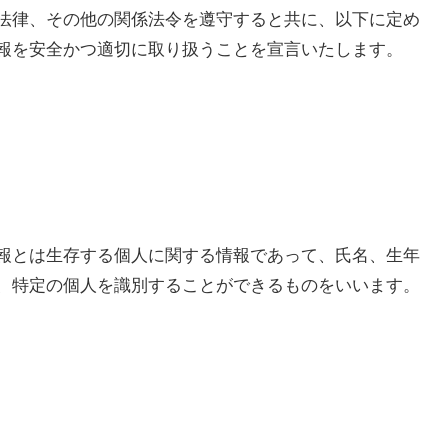
法律、その他の関係法令を遵守すると共に、以下に定め
報を安全かつ適切に取り扱うことを宣言いたします。
報とは生存する個人に関する情報であって、氏名、生年
、特定の個人を識別することができるものをいいます。