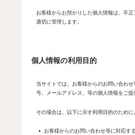
お客様からお預かりした個人情報は、不正
適切に管理します。
個人情報の利用目的
当サイトでは、お客様からのお問い合わせ
号、メールアドレス、等の個人情報をご提
その場合は、以下に示す利用目的のために
お客様からのお問い合わせ等に対応す