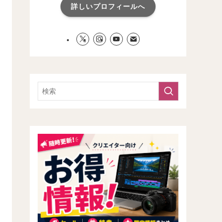
詳しいプロフィールへ