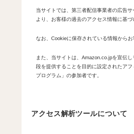
当サイトでは、第三者配信事業者の広告サー
より、お客様の過去のアクセス情報に基づ
なお、Cookieに保存されている情報か
また、当サイトは、Amazon.co.jp
段を提供することを目的に設定されたアフィ
プログラム」の参加者です。
アクセス解析ツールについて