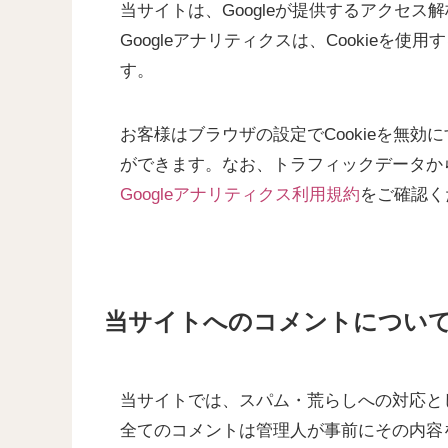
当サイトは、Googleが提供するアクセス
Googleアナリティクスは、Cookie
す。
お客様はブラウザの設定でCookieを無
ができます。なお、トラフィックデータか
Googleアナリティクス利用規約
をご確認く
当サイトへのコメントについ
当サイトでは、スパム・荒らしへの対応と
全てのコメントは管理人が事前にその内容