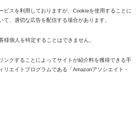
ビスを利用しておりますが、Cookieを使用することに
いて、適切な広告を配信する場合があります。
らお客様個人を特定することはできません。
を宣伝しリンクすることによってサイトが紹介料を獲得できる手
リエイトプログラムである「Amazonアソシエイト・