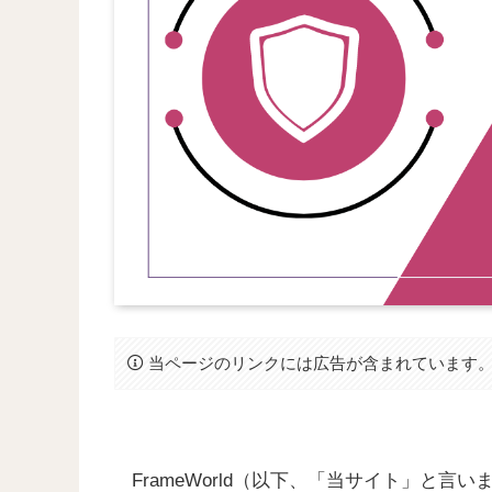
当ページのリンクには広告が含まれています
FrameWorld（以下、「当サイト」と