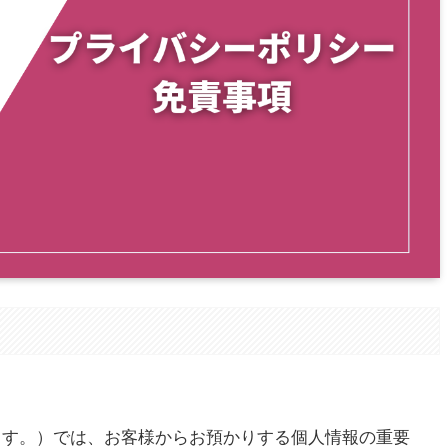
。
言います。）では、お客様からお預かりする個人情報の重要