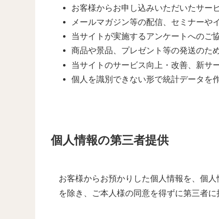
お客様からお申し込みいただいたサー
メールマガジン等の配信、セミナーや
当サイトが実施するアンケートへのご
商品や景品、プレゼント等の発送のた
当サイトのサービス向上・改善、新サ
個人を識別できない形で統計データを
個人情報の第三者提供
お客様からお預かりした個人情報を、個人
を除き、ご本人様の同意を得ずに第三者に