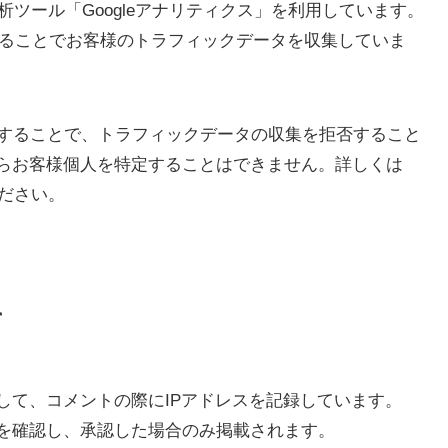
解析ツール「Googleアナリティクス」を利用しています。
を使用することでお客様のトラフィックデータを収集していま
効にすることで、トラフィックデータの収集を拒否すること
らお客様個人を特定することはできません。詳しくは
ださい。
て
して、コメントの際にIPアドレスを記録しています。
を確認し、承認した場合のみ掲載されます。