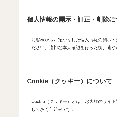
個人情報の開示・訂正・削除に
お客様からお預かりした個人情報の開示・
ださい。適切な本人確認を行った後、速や
Cookie（クッキー）について
Cookie（クッキー）とは、お客様のサ
しておく仕組みです。