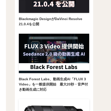
Blackmagic DesignがDaVinci Resolve
21.0.4を公開
Black Forest Labs、動画生成AI「FLUX 3
Video」を一般提供開始 最大20秒・音声付
き動画生成に対応