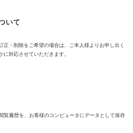
ついて
訂正・削除をご希望の場合は、ご本人様よりお申し出く
かに対応させていただきます。
イト閲覧履歴を、お客様のコンピュータにデータとして保存