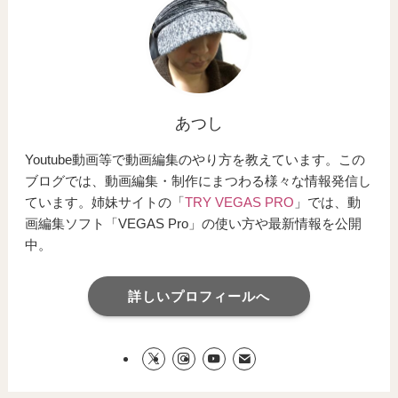
あつし
Youtube動画等で動画編集のやり方を教えています。この
ブログでは、動画編集・制作にまつわる様々な情報発信し
ています。姉妹サイトの「
TRY VEGAS PRO
」では、動
画編集ソフト「VEGAS Pro」の使い方や最新情報を公開
中。
詳しいプロフィールへ