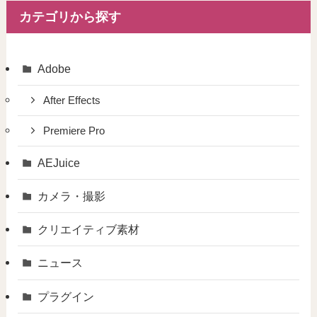
カテゴリから探す
Adobe
After Effects
Premiere Pro
AEJuice
カメラ・撮影
クリエイティブ素材
ニュース
プラグイン