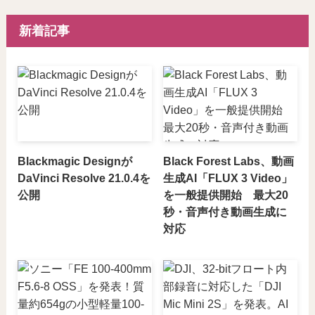
新着記事
Blackmagic Designが
Black Forest Labs、動画
DaVinci Resolve 21.0.4を
生成AI「FLUX 3 Video」
公開
を一般提供開始 最大20
秒・音声付き動画生成に
対応