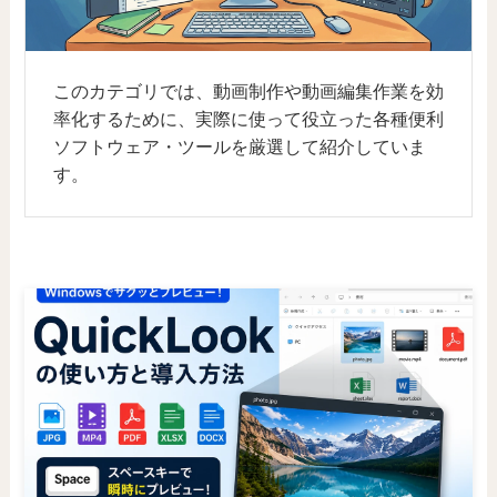
このカテゴリでは、動画制作や動画編集作業を効
率化するために、実際に使って役立った各種便利
ソフトウェア・ツールを厳選して紹介していま
す。