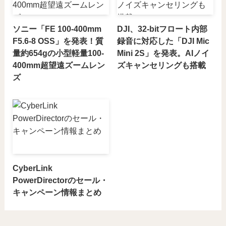
ソニー「FE 100-400mm
DJI、32-bitフロート内部
F5.6-8 OSS」を発表！質
録音に対応した「DJI Mic
量約654gの小型軽量100-
Mini 2S」を発表。AIノイ
400mm超望遠ズームレン
ズキャンセリングも搭載
ズ
CyberLink
PowerDirectorのセール・
キャンペーン情報まとめ