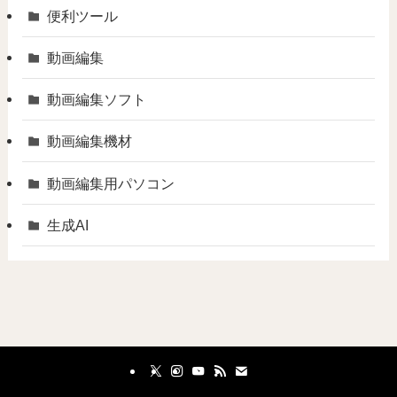
便利ツール
動画編集
動画編集ソフト
動画編集機材
動画編集用パソコン
生成AI