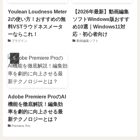
Youlean Loudness Meter
【2026年最新】動画編集
2の使い方！おすすめの無
ソフトWindows版おすす
料VSTラウドネスメータ
め10選｜Windows11対
ーならこれ！
応・初心者向け
プラグイン
動画編集ソフト
Adobe Premiere ProのAI
機能を徹底解説！編集効
率を劇的に向上させる最
新テクノロジーとは？
Premiere Pro