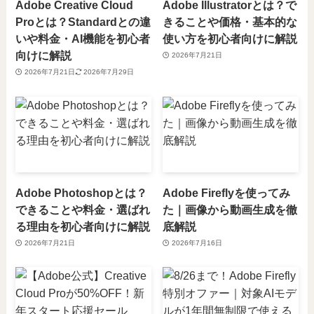
Adobe Creative Cloud
Adobe Illustratorとは？で
Proとは？Standardとの違
きることや価格・基本的な
いや料金・AI機能を初心者
使い方を初心者向けに解説
向けに解説
2026年7月21日
2026年7月21日
2026年7月29日
Adobe Photoshopとは？
Adobe Fireflyを使ってみ
できることや料金・選ばれ
た｜画像から動画生成を徹
る理由を初心者向けに解説
底解説
2026年7月21日
2026年7月16日