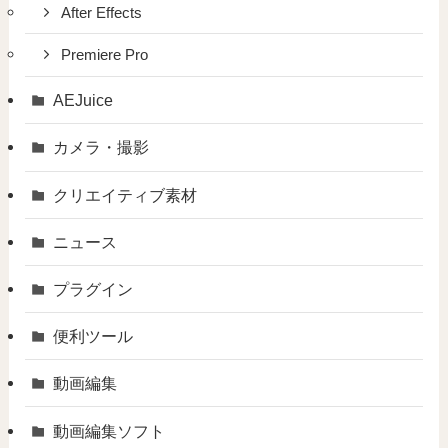
After Effects
Premiere Pro
AEJuice
カメラ・撮影
クリエイティブ素材
ニュース
プラグイン
便利ツール
動画編集
動画編集ソフト