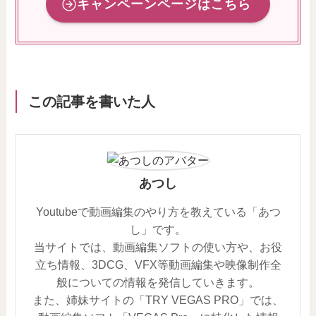
キャンペーンページはこちら
この記事を書いた人
あつし
Youtubeで動画編集のやり方を教えている「あつ
し」です。
当サイトでは、動画編集ソフトの使い方や、お役
立ち情報、3DCG、VFX等動画編集や映像制作全
般についての情報を発信していきます。
また、姉妹サイトの「TRY VEGAS PRO」では、