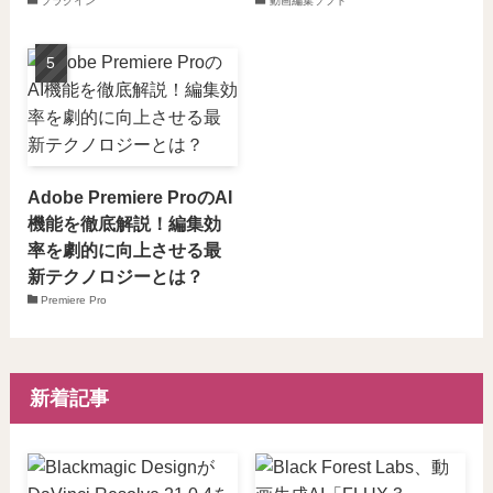
プラグイン
動画編集ソフト
Adobe Premiere ProのAI
機能を徹底解説！編集効
率を劇的に向上させる最
新テクノロジーとは？
Premiere Pro
新着記事