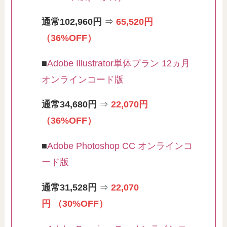
通常102,960円
⇒
65,520円
（36%OFF）
■
Adobe Illustrator単体プラン 12ヵ月
オンラインコード版
通常34,680円
⇒
22,070円
（36%OFF）
■
Adobe Photoshop CC オンラインコ
ード版
通常31,528円
⇒
22,070
円
（30%OFF）