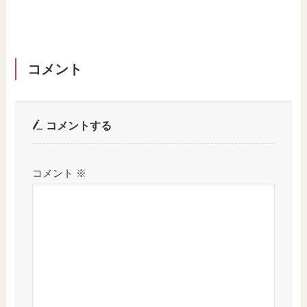
コメント
コメントする
コメント
※