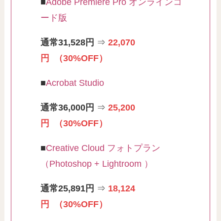
■
Adobe Premiere Pro オンラインコ
ード版
通常31,528円
⇒
22,070
円
（30%OFF）
■
Acrobat Studio
通常36,000円
⇒
25,200
円 （30%OFF）
■
Creative Cloud フォトプラン
（Photoshop + Lightroom ）
通常25,891円
⇒
18,124
円
（30%OFF）