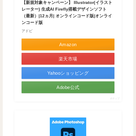
【新規対象キャンペーン】 Illustrator(イラスト
レーター) 生成AI Firefly搭載デザインソフト
（最新）|12ヵ月| オンラインコード版|オンライ
ンコード版
アドビ
Amazon
楽天市場
Yahooショッピング
Adobe公式
ポチップ