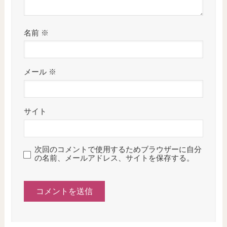
名前
※
メール
※
サイト
次回のコメントで使用するためブラウザーに自分
の名前、メールアドレス、サイトを保存する。