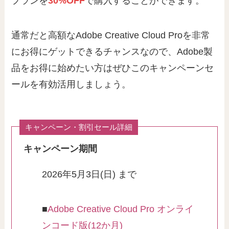
プランを
30%OFF
で購入することができます。
通常だと高額なAdobe Creative Cloud Proを非常
にお得にゲットできるチャンスなので、Adobe製
品をお得に始めたい方はぜひこのキャンペーンセ
ールを有効活用しましょう。
キャンペーン・割引セール詳細
キャンペーン期間
2026年5月3日(日) まで
■
Adobe Creative Cloud Pro オンライ
ンコード版(12か月)