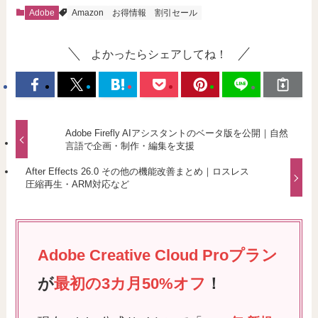
Adobe
Amazon
お得情報
割引セール
よかったらシェアしてね！
Adobe Firefly AIアシスタントのベータ版を公開｜自然
言語で企画・制作・編集を支援
After Effects 26.0 その他の機能改善まとめ｜ロスレス
圧縮再生・ARM対応など
Adobe Creative Cloud Proプラン
が
最初の3カ月50%オフ
！