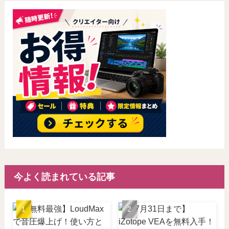
今よく読まれている記事