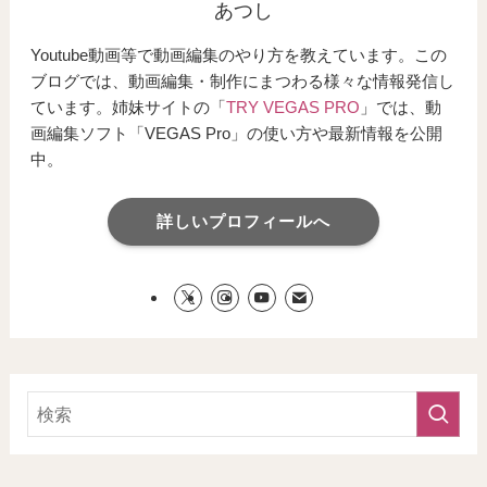
あつし
Youtube動画等で動画編集のやり方を教えています。この
ブログでは、動画編集・制作にまつわる様々な情報発信し
ています。姉妹サイトの「
TRY VEGAS PRO
」では、動
画編集ソフト「VEGAS Pro」の使い方や最新情報を公開
中。
詳しいプロフィールへ