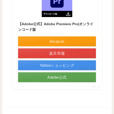
【Adobe公式】Adobe Premiere Pro|オンライ
ンコード版
Amazon
楽天市場
Yahooショッピング
Adobe公式
ポチップ