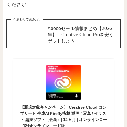
ください。
あわせて読みたい
Adobeセール情報まとめ【2026
年】！Creative Cloud Proを安く
ゲットしよう
【新規対象キャンペーン】 Creative Cloud コン
プリート 生成AI Firefly搭載 動画 / 写真 / イラス
ト 編集ソフト（最新）| 12ヵ月 | オンラインコー
ド版|オンラインコード版