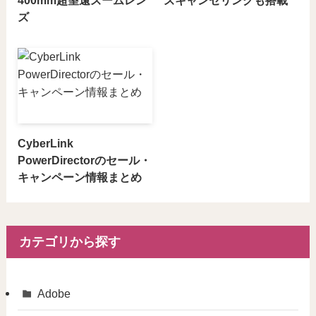
ズ
CyberLink
PowerDirectorのセール・
キャンペーン情報まとめ
カテゴリから探す
Adobe