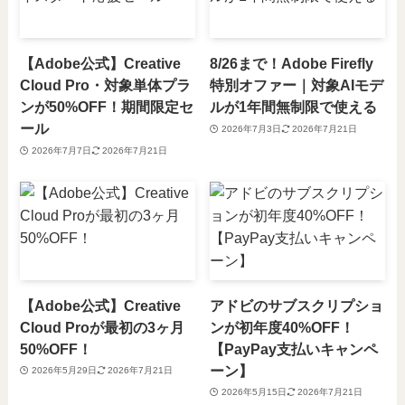
【Adobe公式】Creative
8/26まで！Adobe Firefly
Cloud Pro・対象単体プラ
特別オファー｜対象AIモデ
ンが50%OFF！期間限定セ
ルが1年間無制限で使える
ール
2026年7月3日
2026年7月21日
2026年7月7日
2026年7月21日
【Adobe公式】Creative
アドビのサブスクリプショ
Cloud Proが最初の3ヶ月
ンが初年度40%OFF！
50%OFF！
【PayPay支払いキャンペ
ーン】
2026年5月29日
2026年7月21日
2026年5月15日
2026年7月21日