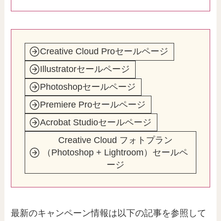
Creative Cloud Proセールページ
Illustratorセールページ
Photoshopセールページ
Premiere Proセールページ
Acrobat Studioセールページ
Creative Cloud フォトプラン
（Photoshop + Lightroom）セールペ
ージ
最新のキャンペーン情報は以下の記事を参照して