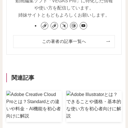
動画編集ソフト「VEGAS Pro」に特化した情報
や使い方を配信しています。
姉妹サイトともどもよろしくお願いします。
この著者の記事一覧へ
関連記事