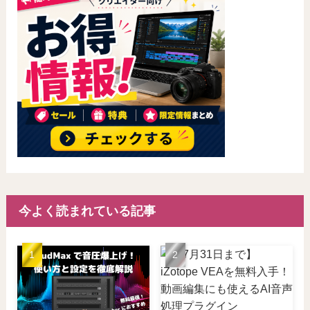
今よく読まれている記事