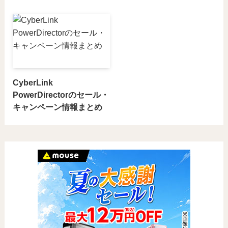
CyberLink
PowerDirectorのセール・
キャンペーン情報まとめ