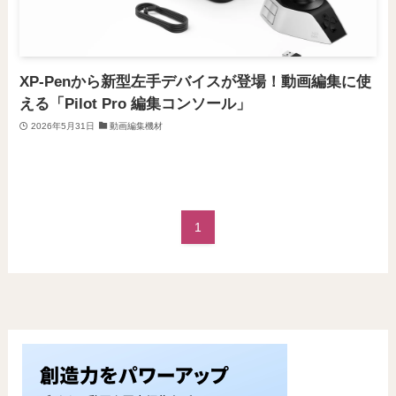
XP-Penから新型左手デバイスが登場！動画編集に使
える「Pilot Pro 編集コンソール」
2026年5月31日
動画編集機材
1