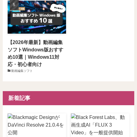
【2026年最新】動画編集
ソフトWindows版おすす
め10選｜Windows11対
応・初心者向け
動画編集ソフト
新着記事