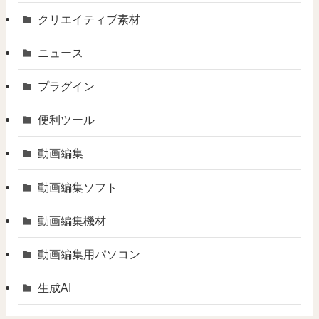
クリエイティブ素材
ニュース
プラグイン
便利ツール
動画編集
動画編集ソフト
動画編集機材
動画編集用パソコン
生成AI