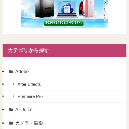
カテゴリから探す
Adobe
After Effects
Premiere Pro
AEJuice
カメラ・撮影