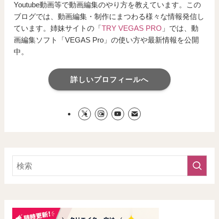
Youtube動画等で動画編集のやり方を教えています。この
ブログでは、動画編集・制作にまつわる様々な情報発信し
ています。姉妹サイトの「
TRY VEGAS PRO
」では、動
画編集ソフト「VEGAS Pro」の使い方や最新情報を公開
中。
詳しいプロフィールへ