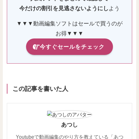
今だけの割引を見逃さないようにし
よう
▼▼▼動画編集ソフトはセールで買うのが
お得▼▼▼
今すぐセールをチェック
この記事を書いた人
あつし
Youtubeで動画編集のやり方を教えている「あつ