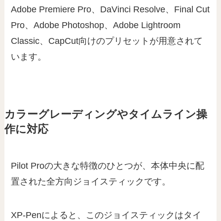
Adobe Premiere Pro、DaVinci Resolve、Final Cut
Pro、Adobe Photoshop、Adobe Lightroom
Classic、CapCut向けのプリセットが用意されて
います。
カラーグレーディングやタイムライン操
作に対応
Pilot Proの大きな特徴のひとつが、本体中央に配
置された全方向ジョイスティックです。
XP-Penによると、このジョイスティックはタイ