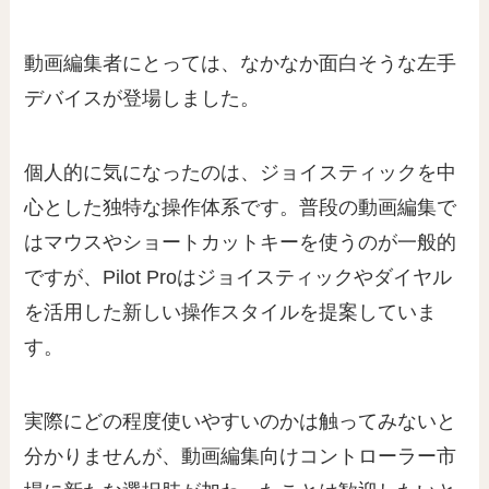
動画編集者にとっては、なかなか面白そうな左手
デバイスが登場しました。
個人的に気になったのは、ジョイスティックを中
心とした独特な操作体系です。普段の動画編集で
はマウスやショートカットキーを使うのが一般的
ですが、Pilot Proはジョイスティックやダイヤル
を活用した新しい操作スタイルを提案していま
す。
実際にどの程度使いやすいのかは触ってみないと
分かりませんが、動画編集向けコントローラー市