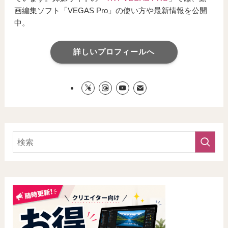
画編集ソフト「VEGAS Pro」の使い方や最新情報を公開
中。
詳しいプロフィールへ