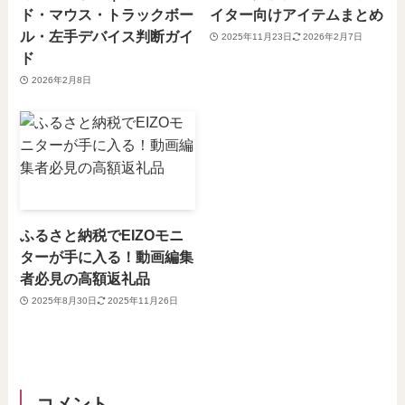
ド・マウス・トラックボー
イター向けアイテムまとめ
ル・左手デバイス判断ガイ
2025年11月23日
2026年2月7日
ド
2026年2月8日
ふるさと納税でEIZOモニ
ターが手に入る！動画編集
者必見の高額返礼品
2025年8月30日
2025年11月26日
コメント