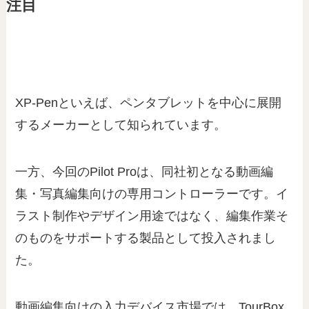
注目
XP-Penといえば、ペンタブレットを中心に展開
するメーカーとして知られています。
一方、今回のPilot Proは、同社初となる動画編
集・写真編集向けの専用コントローラーです。イ
ラスト制作やデザイン用途ではなく、編集作業そ
のものをサポートする製品として投入されまし
た。
動画編集向けの入力デバイス市場では、TourBox