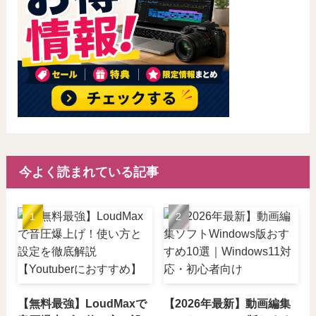
今よく読まれている記事
【無料最強】LoudMaxで
【2026年最新】動画編集