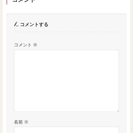
コメントする
コメント
※
名前
※