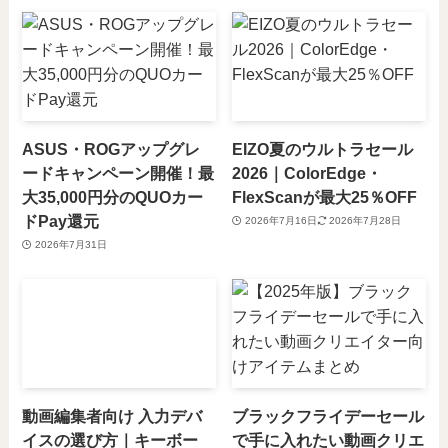
ASUS・ROGアップグレ
EIZO夏のウルトラセール
ードキャンペーン開催！最
2026｜ColorEdge・
大35,000円分のQUOカー
FlexScanが最大25％OFF
ドPay還元
2026年7月16日
2026年7月28日
2026年7月31日
動画編集者向け 入力デバ
ブラックフライデーセール
イスの選び方｜キーボー
で手に入れたい動画クリエ