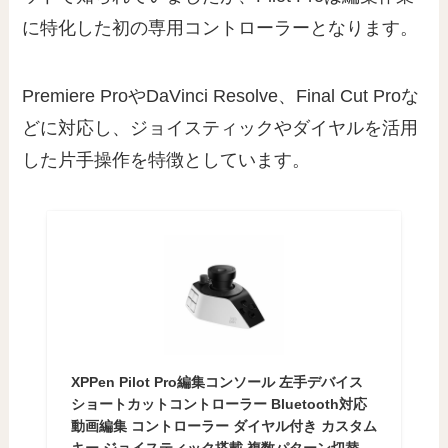
に特化した初の専用コントローラーとなります。
Premiere ProやDaVinci Resolve、Final Cut Proな
どに対応し、ジョイスティックやダイヤルを活用
した片手操作を特徴としています。
XPPen Pilot Pro編集コンソール 左手デバイス
ショートカットコントローラー Bluetooth対応
動画編集 コントローラー ダイヤル付き カスタム