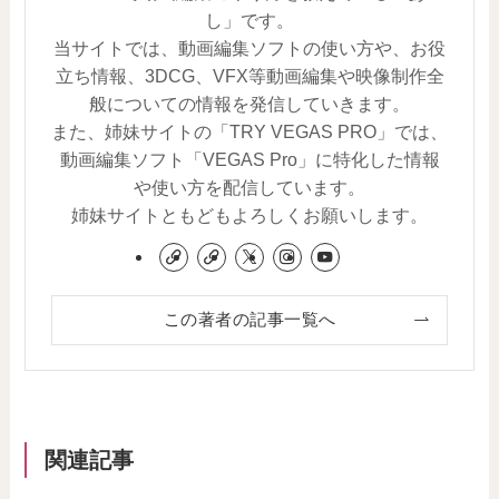
し」です。
当サイトでは、動画編集ソフトの使い方や、お役
立ち情報、3DCG、VFX等動画編集や映像制作全
般についての情報を発信していきます。
また、姉妹サイトの「TRY VEGAS PRO」では、
動画編集ソフト「VEGAS Pro」に特化した情報
や使い方を配信しています。
姉妹サイトともどもよろしくお願いします。
この著者の記事一覧へ
関連記事