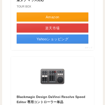
TOUR BOX
Amazon
楽天市場
Yahooショッピング
ポチップ
Blackmagic Design DaVinci Resolve Speed
Editor 専用コントローラー単品