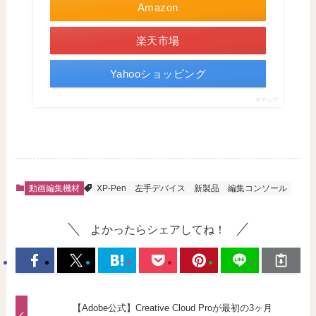
Amazon
楽天市場
Yahooショッピング
ポチップ
動画編集機材
XP-Pen
左手デバイス
新製品
編集コンソール
よかったらシェアしてね！
【Adobe公式】Creative Cloud Proが最初の3ヶ月