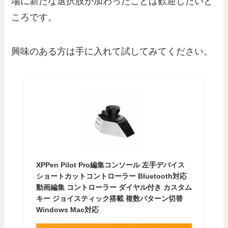
場に新たな選択肢が加わったことは歓迎したいと
ころです。
興味のある方は手に入れて試してみてください。
XPPen Pilot Pro編集コンソール 左手デバイス
ショートカットコントローラー Bluetooth対応
動画編集 コントローラー ダイヤル付き カスタム
キー ジョイスティック搭載 複数パターン切替
Windows Mac対応