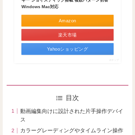
キー ジョイスティック搭載 複数パターン切替
Windows Mac対応
Amazon
楽天市場
Yahooショッピング
ポチップ
目次
動画編集向けに設計された片手操作デバイ
ス
カラーグレーディングやタイムライン操作