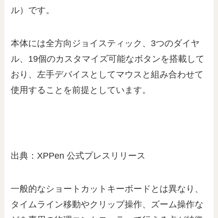
ル）です。
本体には全方向ジョイスティック、3つのダイヤ
ル、19個のカスタマイズ可能なボタンを搭載して
おり、左手デバイスとしてマウスと組み合わせて
使用することを前提としています。
出典：XPPen 公式プレスリリース
一般的なショートカットキーボードとは異なり、
タイムライン移動やクリップ操作、ズーム操作な