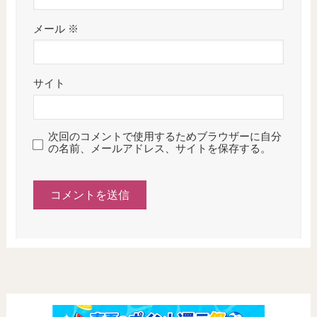
メール
※
サイト
次回のコメントで使用するためブラウザーに自分
の名前、メールアドレス、サイトを保存する。