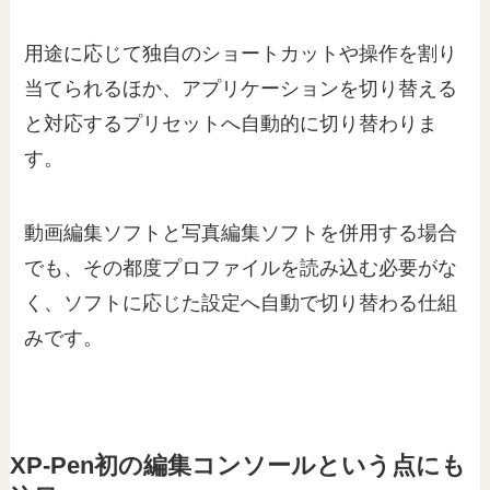
用途に応じて独自のショートカットや操作を割り
当てられるほか、アプリケーションを切り替える
と対応するプリセットへ自動的に切り替わりま
す。
動画編集ソフトと写真編集ソフトを併用する場合
でも、その都度プロファイルを読み込む必要がな
く、ソフトに応じた設定へ自動で切り替わる仕組
みです。
XP-Pen初の編集コンソールという点にも