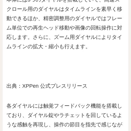
クロール用のダイヤルはタイムラインを素早く移
動できるほか、精密調整用のダイヤルではフレー
ム単位での再生ヘッド移動や画像の回転操作に対
応します。さらに、ズーム用ダイヤルによりタイ
ムラインの拡大・縮小も行えます。
出典：XPPen 公式プレスリリース
各ダイヤルには触覚フィードバック機能を搭載し
ており、ダイヤル錠やラチェットを回しているよ
うな感触を再現し、操作の節目を指先で感じなが