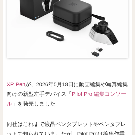
XP-Pen
が、2026年5月18日に動画編集や写真編集
向けの新型左手デバイス「
Pilot Pro 編集コンソー
ル
」を発売しました。
同社はこれまで液晶ペンタブレットやペンタブレ
ットで知られていましたが、Pilot Proは編集作業