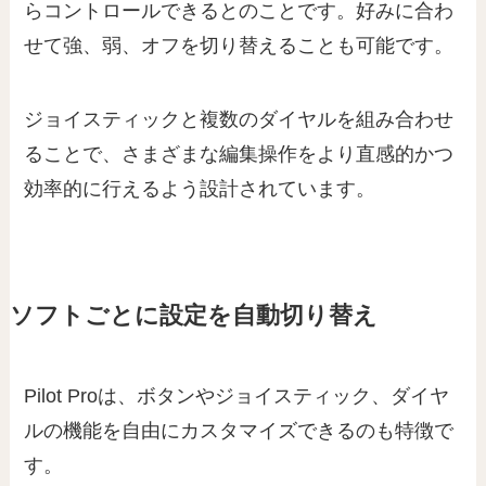
らコントロールできるとのことです。好みに合わ
せて強、弱、オフを切り替えることも可能です。
ジョイスティックと複数のダイヤルを組み合わせ
ることで、さまざまな編集操作をより直感的かつ
効率的に行えるよう設計されています。
ソフトごとに設定を自動切り替え
Pilot Proは、ボタンやジョイスティック、ダイヤ
ルの機能を自由にカスタマイズできるのも特徴で
す。