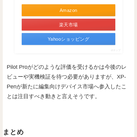
Amazon
楽天市場
Yahooショッピング
ポチップ
Pilot Proがどのような評価を受けるかは今後のレ
ビューや実機検証を待つ必要がありますが、XP-
Penが新たに編集向けデバイス市場へ参入したこ
とは注目すべき動きと言えそうです。
まとめ