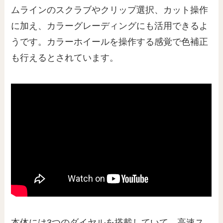
ムラインのスクラブやクリップ選択、カット操作
に加え、カラーグレーディングにも活用できるよ
うです。カラーホイールを操作する感覚で色補正
も行えるとされています。
本体には3つのダイヤルを搭載していて、高速ス