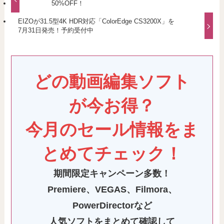
50%OFF！
EIZOが31.5型4K HDR対応「ColorEdge CS3200X」を
7月31日発売！予約受付中
どの動画編集ソフト
が今お得？
今月のセール情報をま
とめてチェック！
期間限定キャンペーン多数！
Premiere
、VEGAS、Filmora、
PowerDirectorなど
人気ソフトをまとめて確認して