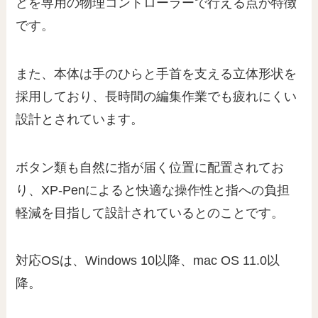
どを専用の物理コントローラーで行える点が特徴
です。
また、本体は手のひらと手首を支える立体形状を
採用しており、長時間の編集作業でも疲れにくい
設計とされています。
ボタン類も自然に指が届く位置に配置されてお
り、XP-Penによると快適な操作性と指への負担
軽減を目指して設計されているとのことです。
対応OSは、Windows 10以降、mac OS 11.0以
降。