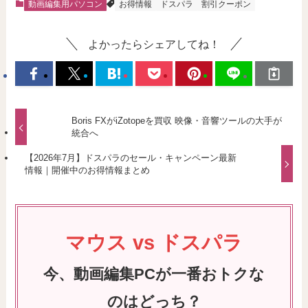
動画編集用パソコン
お得情報
ドスパラ
割引クーポン
よかったらシェアしてね！
Boris FXがiZotopeを買収 映像・音響ツールの大手が
統合へ
【2026年7月】ドスパラのセール・キャンペーン最新
情報｜開催中のお得情報まとめ
マウス vs ドスパラ
今、動画編集PCが一番おトクな
のはどっち？