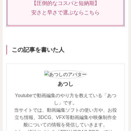
【圧倒的なコスパと短納期】
安さと早さで選ぶならこちら
この記事を書いた人
あつし
Youtubeで動画編集のやり方を教えている「あつ
し」です。
当サイトでは、動画編集ソフトの使い方や、お役
立ち情報、3DCG、VFX等動画編集や映像制作全
般についての情報を発信していきます。