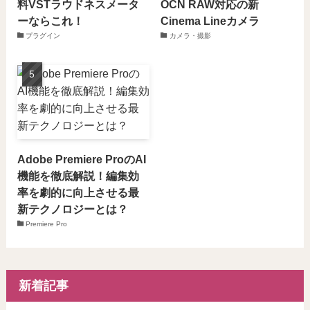
料VSTラウドネスメータ
OCN RAW対応の新
ーならこれ！
Cinema Lineカメラ
プラグイン
カメラ・撮影
Adobe Premiere ProのAI
機能を徹底解説！編集効
率を劇的に向上させる最
新テクノロジーとは？
Premiere Pro
新着記事