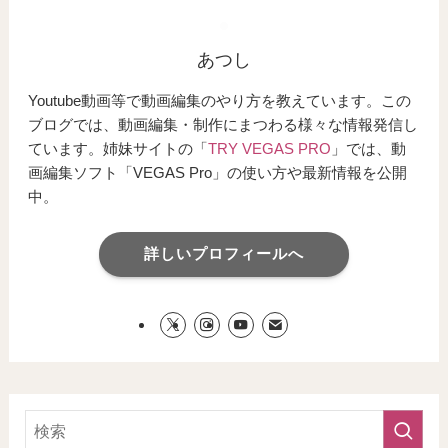
あつし
Youtube動画等で動画編集のやり方を教えています。この
ブログでは、動画編集・制作にまつわる様々な情報発信し
ています。姉妹サイトの「
TRY VEGAS PRO
」では、動
画編集ソフト「VEGAS Pro」の使い方や最新情報を公開
中。
詳しいプロフィールへ