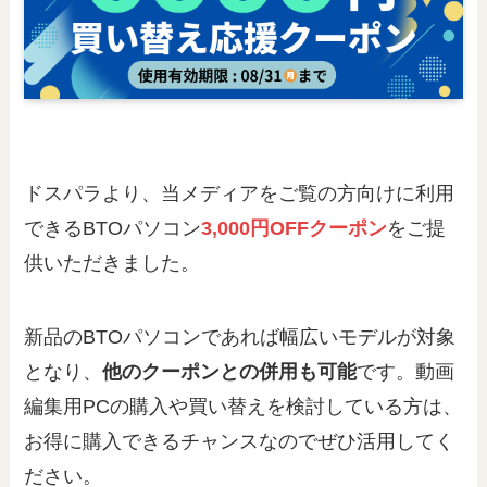
ドスパラより、当メディアをご覧の方向けに利用
できるBTOパソコン
3,000円OFFクーポン
をご提
供いただきました。
新品のBTOパソコンであれば幅広いモデルが対象
となり、
他のクーポンとの併用も可能
です。動画
編集用PCの購入や買い替えを検討している方は、
お得に購入できるチャンスなのでぜひ活用してく
ださい。