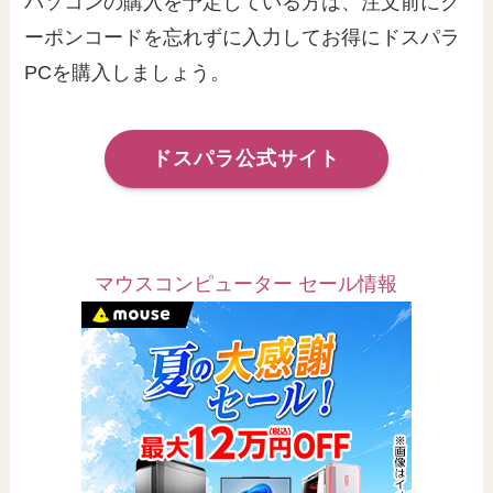
パソコンの購入を予定している方は、注文前にク
ーポンコードを忘れずに入力してお得にドスパラ
PCを購入しましょう。
ドスパラ公式サイト
マウスコンピューター セール情報