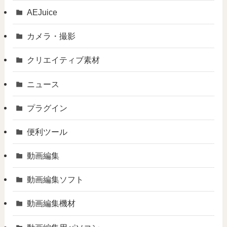
AEJuice
カメラ・撮影
クリエイティブ素材
ニュース
プラグイン
便利ツール
動画編集
動画編集ソフト
動画編集機材