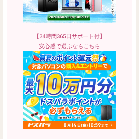
【24時間365日サポート付】
安心感で選ぶならこちら