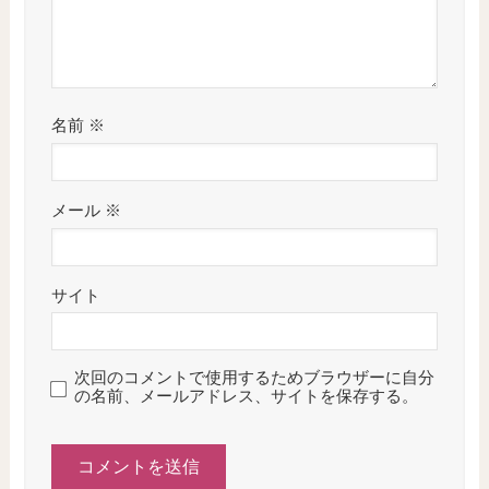
名前
※
メール
※
サイト
次回のコメントで使用するためブラウザーに自分
の名前、メールアドレス、サイトを保存する。