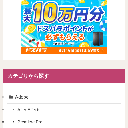
カテゴリから探す
Adobe
After Effects
Premiere Pro