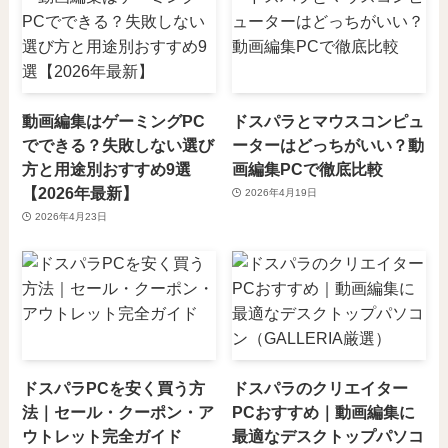
動画編集はゲーミングPC
ドスパラとマウスコンピュ
でできる？失敗しない選び
ーターはどっちがいい？動
方と用途別おすすめ9選
画編集PCで徹底比較
【2026年最新】
2026年4月19日
2026年4月23日
ドスパラPCを安く買う方
ドスパラのクリエイター
法｜セール・クーポン・ア
PCおすすめ｜動画編集に
ウトレット完全ガイド
最適なデスクトップパソコ