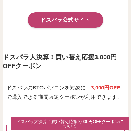
ドスパラ公式サイト
ドスパラ大決算！買い替え応援3,000円
OFFクーポン
ドスパラのBTOパソコンを対象に、
3,000円OFF
で購入できる期間限定クーポンが利用できます。
ドスパラ大決算！買い替え応援3,000円OFFクーポンに
ついて