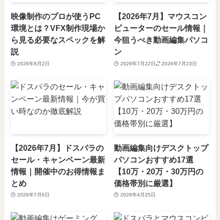
映像制作のプロが使うPC
【2026年7月】マウスコン
環境とは？VFX制作現場か
ピューターのセール情報｜
ら見る必要なスペックを解
今狙うべき動画編集パソコ
説
ン
2026年8月2日
2026年7月22日
2026年7月23日
【2026年7月】ドスパラの
動画編集向けデスクトップ
セール・キャンペーン最新
パソコンおすすめ17選
情報｜開催中のお得情報ま
【10万・20万・30万円の
とめ
価格帯別に厳選】
2026年7月6日
2026年4月25日