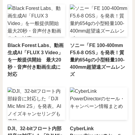
Black Forest Labs、動画
ソニー「FE 100-400mm
生成AI「FLUX 3 Video」
F5.6-8 OSS」を発表！質
を一般提供開始 最大20
量約654gの小型軽量100-
秒・音声付き動画生成に
400mm超望遠ズームレン
対応
ズ
DJI、32-bitフロート内部
CyberLink