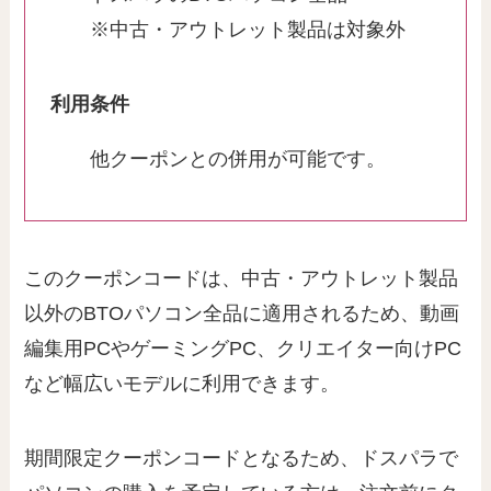
※中古・アウトレット製品は対象外
利用条件
他クーポンとの併用が可能です。
このクーポンコードは、中古・アウトレット製品
以外のBTOパソコン全品に適用されるため、動画
編集用PCやゲーミングPC、クリエイター向けPC
など幅広いモデルに利用できます。
期間限定クーポンコードとなるため、ドスパラで