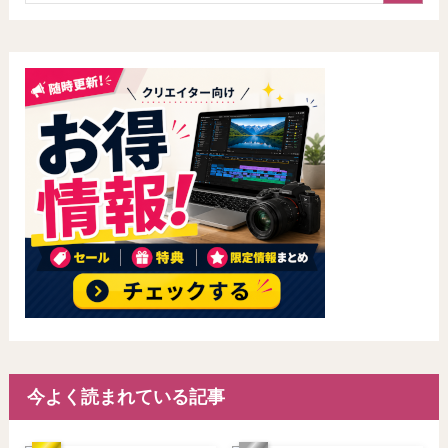
今よく読まれている記事