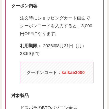
クーポン内容
注文時にショッピングカート画面で
クーポンコードを入力すると、3,000
円OFFになります。
利用期限：
2026年8月31日（月）
23:59まで
クーポンコード：
kaikae3000
対象製品
ドスパラのBTOパソコン全品