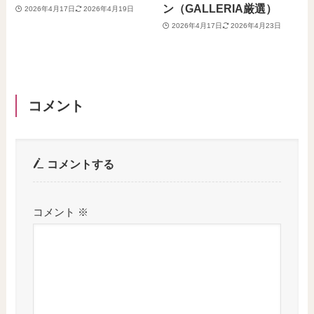
ン（GALLERIA厳選）
2026年4月17日
2026年4月19日
2026年4月17日
2026年4月23日
コメント
コメントする
コメント
※