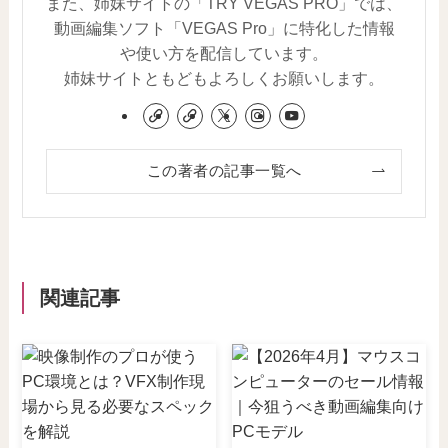
また、姉妹サイトの「TRY VEGAS PRO」では、
動画編集ソフト「VEGAS Pro」に特化した情報
や使い方を配信しています。
姉妹サイトともどもよろしくお願いします。
この著者の記事一覧へ
関連記事