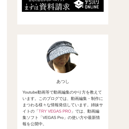
あつし
Youtube動画等で動画編集のやり方を教えて
います。このブログでは、動画編集・制作に
まつわる様々な情報発信しています。姉妹サ
イトの「
TRY VEGAS PRO
」では、動画編
集ソフト「VEGAS Pro」の使い方や最新情
報を公開中。