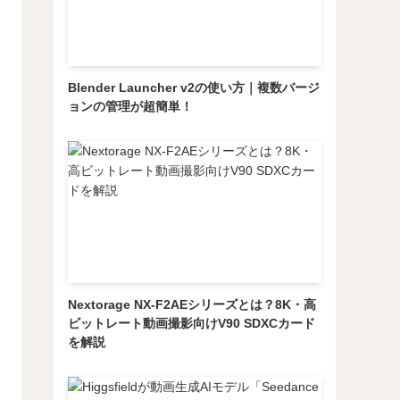
Blender Launcher v2の使い方｜複数バージ
ョンの管理が超簡単！
Nextorage NX-F2AEシリーズとは？8K・高
ビットレート動画撮影向けV90 SDXCカード
を解説