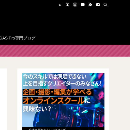
GAS Pro専門ブログ