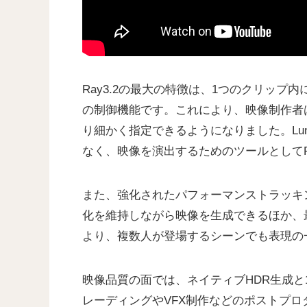
Ray3.2の最大の特徴は、1つのクリップ
の制御機能です。これにより、映像制作者
り細かく指定できるようになりました。Lu
なく、映像を演出するためのツールとしてRa
また、強化されたパフォーマンストラッキ
化を維持しながら映像を生成できるほか、
より、複数人が登場するシーンでも表現の
映像品質の面では、ネイティブHDR生成と1
レーディングやVFX制作などのポストプ