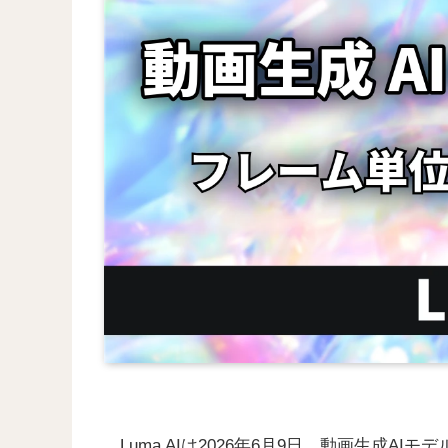
Luma AIは2026年6月9日、動画生成AIモ