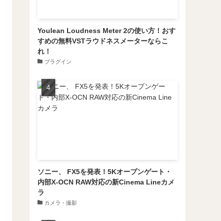
Youlean Loudness Meter 2の使い方！おす
すめの無料VSTラウドネスメーターならこ
れ！
プラグイン
ソニー、 FX5を発表！5Kオープンゲート・
内部X-OCN RAW対応の新Cinema Lineカメ
ラ
カメラ・撮影