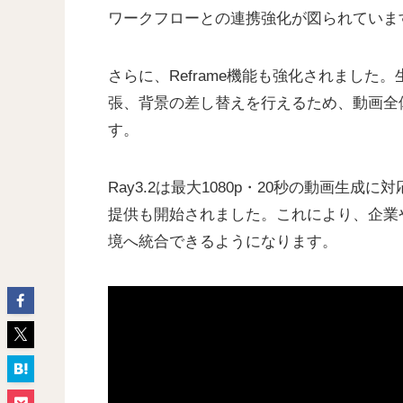
ワークフローとの連携強化が図られていま
さらに、Reframe機能も強化されまし
張、背景の差し替えを行えるため、動画全
す。
Ray3.2は最大1080p・20秒の動画生
提供も開始されました。これにより、企業や
境へ統合できるようになります。