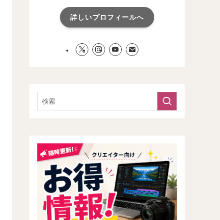
詳しいプロフィールへ