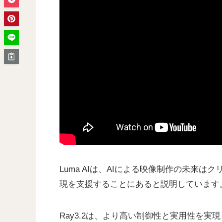
Luma AIは、AIによる映像制作の未来
現を支援することにあると説明しています
Ray3.2は、より高い制御性と実用性を実