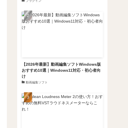
プラグイン
【2026年最新】動画編集ソフトWindows版
おすすめ10選｜Windows11対応・初心者向
け
動画編集ソフト