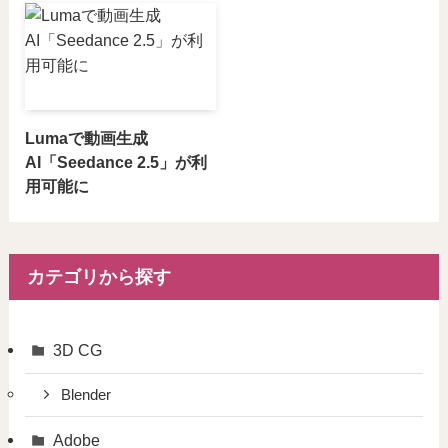
Lumaで動画生成
AI「Seedance 2.5」が利
用可能に
カテゴリから探す
3D CG
Blender
Adobe