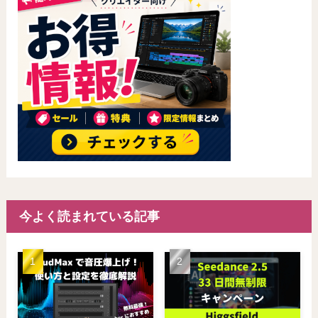
今よく読まれている記事