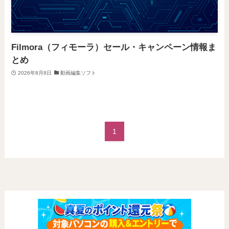
Filmora（フィモーラ）セール・キャンペーン情報ま
とめ
2026年8月8日
動画編集ソフト
1