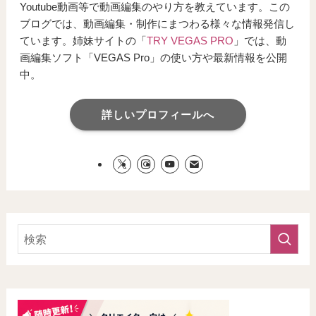
Youtube動画等で動画編集のやり方を教えています。この
ブログでは、動画編集・制作にまつわる様々な情報発信し
ています。姉妹サイトの「
TRY VEGAS PRO
」では、動
画編集ソフト「VEGAS Pro」の使い方や最新情報を公開
中。
詳しいプロフィールへ