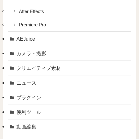
After Effects
Premiere Pro
AEJuice
カメラ・撮影
クリエイティブ素材
ニュース
プラグイン
便利ツール
動画編集