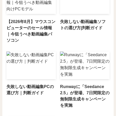
【2026年8月】マウスコン
失敗しない動画編集ソフ
ピューターのセール情報
トの選び方|判断ガイド
｜今狙うべき動画編集パ
ソコン
失敗しない動画編集PCの
Runwayに「Seedance
選び方｜判断ガイド
2.5」が登場、7日間限定の
無制限生成キャンペーン
を実施