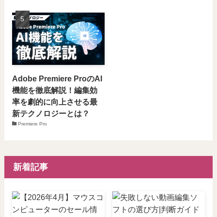
Adobe Premiere ProのAI
機能を徹底解説！編集効
率を劇的に向上させる最
新テクノロジーとは？
Premiere Pro
新着記事