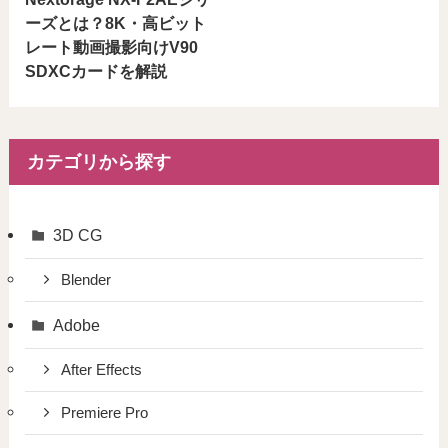
ーズとは？8K・高ビット
レート動画撮影向けV90
SDXCカードを解説
カテゴリから探す
3D CG
Blender
Adobe
After Effects
Premiere Pro