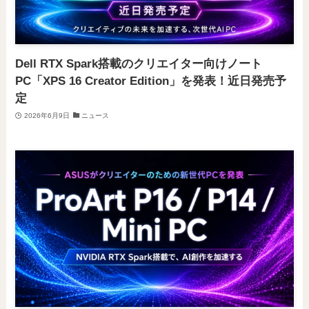
Dell RTX Spark搭載のクリエイター向けノート
PC「XPS 16 Creator Edition」を発表！近日発売予
定
2026年6月9日
ニュース