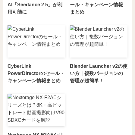
AI「Seedance 2.5」が利
ール・キャンペーン情報
用可能に
まとめ
CyberLink
Blender Launcher v2の使
PowerDirectorのセール・
い方｜複数バージョンの
キャンペーン情報まとめ
管理が超簡単！
Nextorage NX-F2AEシリ