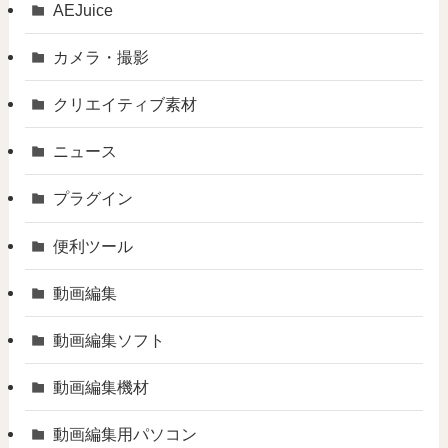
AEJuice
カメラ・撮影
クリエイティブ素材
ニュース
プラグイン
便利ツール
動画編集
動画編集ソフト
動画編集機材
動画編集用パソコン