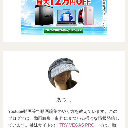
あつし
Youtube動画等で動画編集のやり方を教えています。この
ブログでは、動画編集・制作にまつわる様々な情報発信し
ています。姉妹サイトの「
TRY VEGAS PRO
」では、動