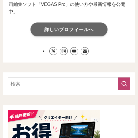
画編集ソフト「VEGAS Pro」の使い方や最新情報を公開
中。
詳しいプロフィールへ