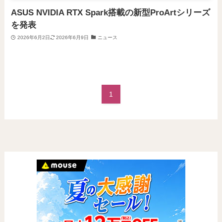
ASUS NVIDIA RTX Spark搭載の新型ProArtシリーズ
を発表
2026年6月2日
2026年6月9日
ニュース
1