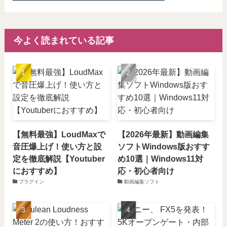
今よく読まれている記事
【無料最強】LoudMaxで
【2026年最新】動画編集
音圧爆上げ！使い方と設
ソフトWindows版おすす
定を徹底解説【Youtuber
め10選｜Windows11対
におすすめ】
応・初心者向け
プラグイン
動画編集ソフト