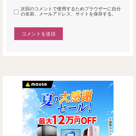
次回のコメントで使用するためブラウザーに自分
の名前、メールアドレス、サイトを保存する。