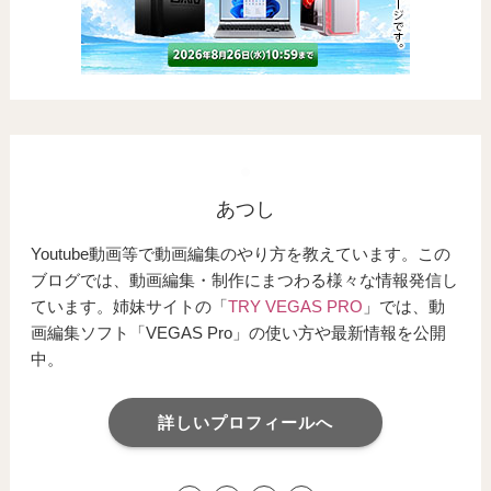
あつし
Youtube動画等で動画編集のやり方を教えています。この
ブログでは、動画編集・制作にまつわる様々な情報発信し
ています。姉妹サイトの「
TRY VEGAS PRO
」では、動
画編集ソフト「VEGAS Pro」の使い方や最新情報を公開
中。
詳しいプロフィールへ