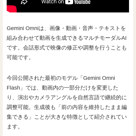
Gemini Omniは、画像・動画・音声・テキストを
組み合わせて動画を生成できるマルチモーダルAI
です。会話形式で映像の修正や調整を行うことも
可能です。
今回公開された最初のモデル「Gemini Omni
Flash」では、動画内の一部分だけを変更した
り、演出やカメラアングルを自然言語で継続的に
調整可能。生成後も「前の内容を維持したまま編
集できる」ことが大きな特徴として紹介されてい
ます。