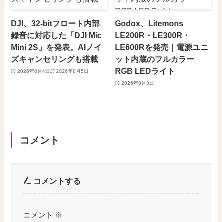
DJI、32-bitフロート内部
Godox、Litemons
録音に対応した「DJI Mic
LE200R・LE300R・
Mini 2S」を発表。AIノイ
LE600Rを発売｜電源ユニ
ズキャンセリングも搭載
ット内蔵のフルカラー
RGB LEDライト
2026年8月4日
2026年8月5日
2026年8月3日
コメント
コメントする
コメント
※