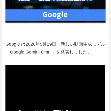
Google は2026年5月19日、新しい動画生成モデル
「Google Gemini Omni」を発表しました。