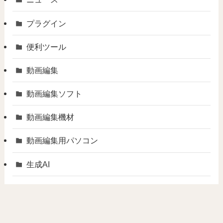
プラグイン
便利ツール
動画編集
動画編集ソフト
動画編集機材
動画編集用パソコン
生成AI