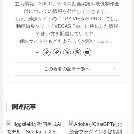
立ち情報、3DCG、VFX等動画編集や映像制作全
般についての情報を発信していきます。
また、姉妹サイトの「TRY VEGAS PRO」では、
動画編集ソフト「VEGAS Pro」に特化した情報
や使い方を配信しています。
姉妹サイトともどもよろしくお願いします。
この著者の記事一覧へ
関連記事