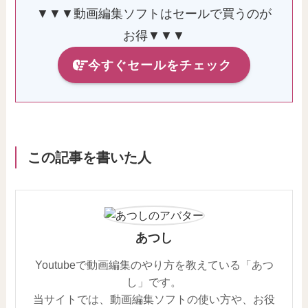
▼▼▼動画編集ソフトはセールで買うのが
お得▼▼▼
今すぐセールをチェック
この記事を書いた人
あつし
Youtubeで動画編集のやり方を教えている「あつ
し」です。
当サイトでは、動画編集ソフトの使い方や、お役