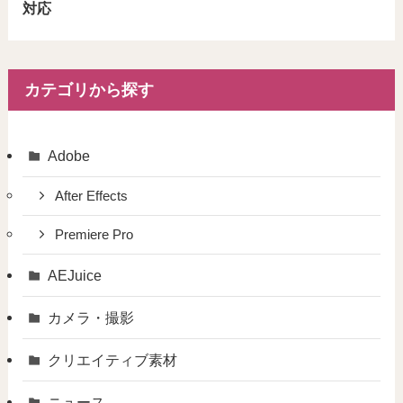
対応
カテゴリから探す
Adobe
After Effects
Premiere Pro
AEJuice
カメラ・撮影
クリエイティブ素材
ニュース