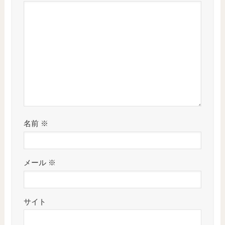
名前
※
メール
※
サイト