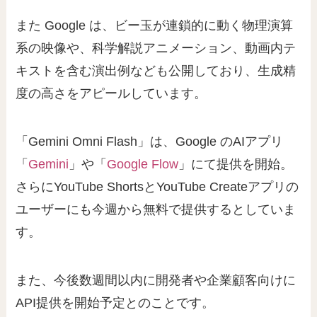
また Google は、ビー玉が連鎖的に動く物理演算
系の映像や、科学解説アニメーション、動画内テ
キストを含む演出例なども公開しており、生成精
度の高さをアピールしています。
「Gemini Omni Flash」は、Google のAIアプリ
「
Gemini
」や「
Google Flow
」にて提供を開始。
さらにYouTube ShortsとYouTube Createアプリの
ユーザーにも今週から無料で提供するとしていま
す。
また、今後数週間以内に開発者や企業顧客向けに
API提供を開始予定とのことです。