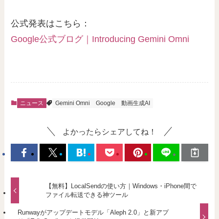
公式発表はこちら：
Google公式ブログ｜Introducing Gemini Omni
ニュース
Gemini Omni
Google
動画生成AI
よかったらシェアしてね！
【無料】LocalSendの使い方｜Windows・iPhone間で
ファイル転送できる神ツール
Runwayがアップデートモデル「Aleph 2.0」と新アプ