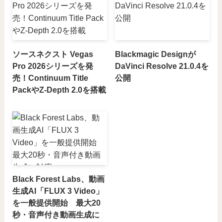
ソースネクスト Vegas
Blackmagic Designが
Pro 2026シリーズを発
DaVinci Resolve 21.0.4を
売！Continuum Title
公開
PackやZ-Depth 2.0を搭載
Black Forest Labs、動画
生成AI「FLUX 3 Video」
を一般提供開始 最大20
秒・音声付き動画生成に