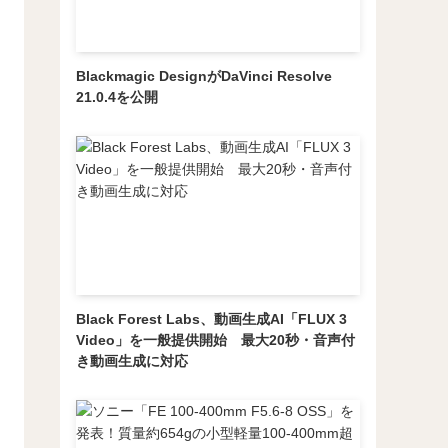
Blackmagic DesignがDaVinci Resolve
21.0.4を公開
Black Forest Labs、動画生成AI「FLUX 3
Video」を一般提供開始 最大20秒・音声付
き動画生成に対応