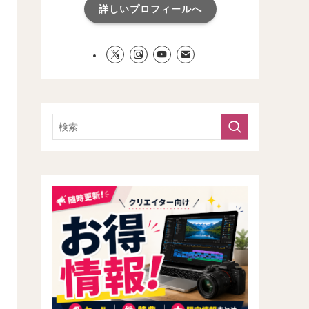
詳しいプロフィールへ