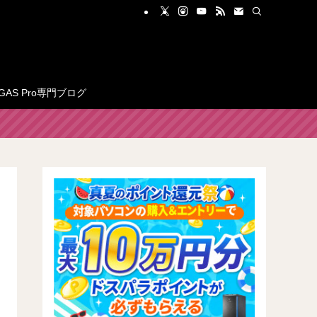
GAS Pro専門ブログ