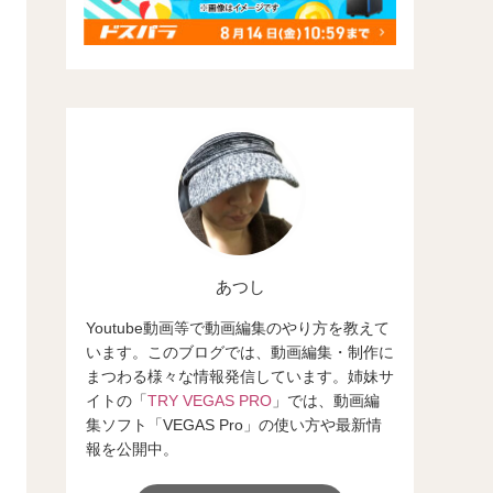
あつし
Youtube動画等で動画編集のやり方を教えて
います。このブログでは、動画編集・制作に
まつわる様々な情報発信しています。姉妹サ
イトの「
TRY VEGAS PRO
」では、動画編
集ソフト「VEGAS Pro」の使い方や最新情
報を公開中。