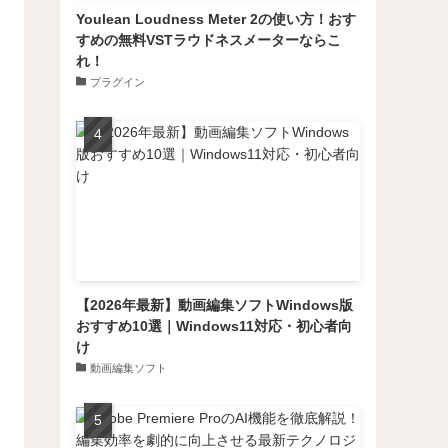
Youlean Loudness Meter 2の使い方！おす
すめの無料VSTラウドネスメーターならこ
れ！
プラグイン
【2026年最新】動画編集ソフトWindows版
おすすめ10選｜Windows11対応・初心者向
け
動画編集ソフト