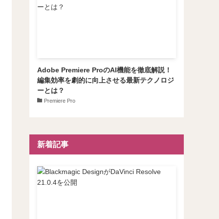
Adobe Premiere ProのAI機能を徹底解説！
編集効率を劇的に向上させる最新テクノロジ
ーとは？
Premiere Pro
新着記事