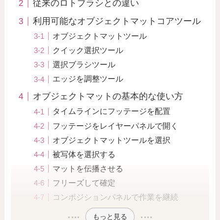
従来のロトブラシとの違い
利用可能なオブジェクトマットコアツール
オブジェクトマットツール
クイック選択ツール
選択ブラシツール
エッジを調整ツール
オブジェクトマットの基本的な使い方
タイムラインにフッテージを配置
フッテージをレイヤーパネルで開く
オブジェクトマットツールを選択
被写体を選択する
マットを伝播させる
フリーズして確定
コンポジションパネルで作業を継続
もっと見る