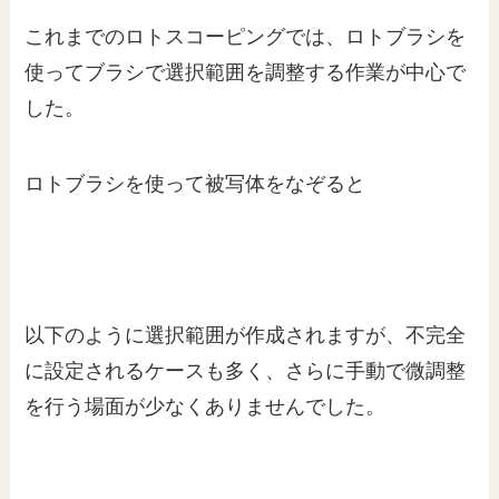
これまでのロトスコーピングでは、ロトブラシを
使ってブラシで選択範囲を調整する作業が中心で
した。
ロトブラシを使って被写体をなぞると
以下のように選択範囲が作成されますが、不完全
に設定されるケースも多く、さらに手動で微調整
を行う場面が少なくありませんでした。