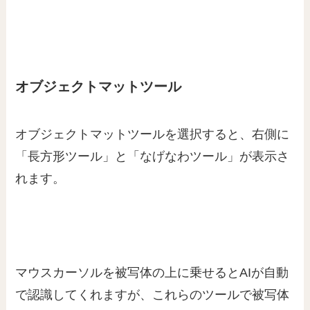
オブジェクトマットツール
オブジェクトマットツールを選択すると、右側に
「長方形ツール」と「なげなわツール」が表示さ
れます。
マウスカーソルを被写体の上に乗せるとAIが自動
で認識してくれますが、これらのツールで被写体