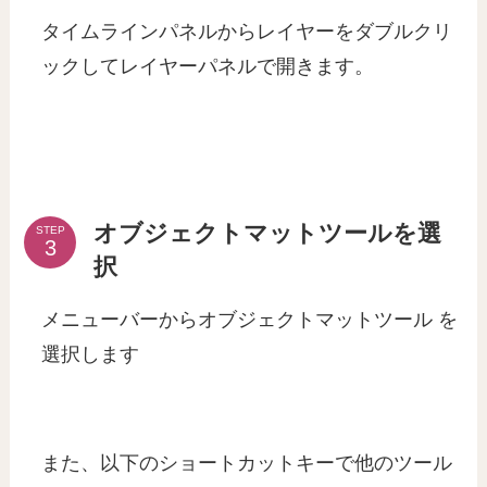
タイムラインパネルからレイヤーをダブルクリ
ックしてレイヤーパネルで開きます。
オブジェクトマットツールを選
STEP
択
メニューバーからオブジェクトマットツール を
選択します
また、以下のショートカットキーで他のツール