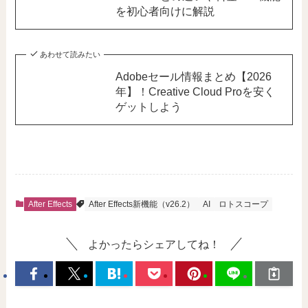
を初心者向けに解説
あわせて読みたい
Adobeセール情報まとめ【2026
年】！Creative Cloud Proを安く
ゲットしよう
After Effects
After Effects新機能（v26.2）
AI
ロトスコープ
よかったらシェアしてね！