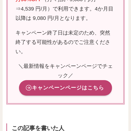
⇒4,539 円/月）​で利用できます。4か月目
以降は 9,080 円/月となります。
キャンペーン終了日は未定のため、突然
終了する可能性があるのでご注意くださ
い。
＼最新情報をキャンペーンページでチェ
ック／
キャンペーンページはこちら
この記事を書いた人