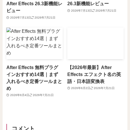
After Effects 26.3新機能レ
26.3新機能レビュー
ビュー
2026年7月13日
2026年7月21日
2026年7月13日
2026年7月21日
After Effects 無料プラグ
【2026年最新】After
インおすすめ14選｜まず
Effects エフェクト名の英
入れるべき定番ツールまと
語・日本語変換表
め
2026年6月2日
2026年7月21日
2026年6月4日
2026年7月21日
コメント