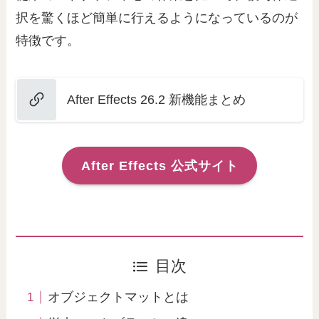
択を驚くほど簡単に行えるようになっているのが
特徴です。
After Effects 26.2 新機能まとめ
After Effects 公式サイト
目次
オブジェクトマットとは