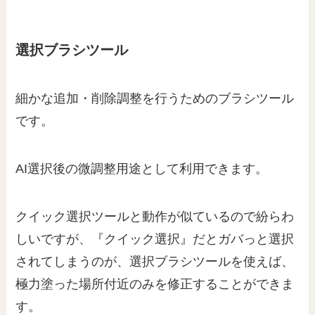
選択ブラシツール
細かな追加・削除調整を行うためのブラシツール
です。
AI選択後の微調整用途として利用できます。
クイック選択ツールと動作が似ているので紛らわ
しいですが、『クイック選択』だとガバっと選択
されてしまうのが、選択ブラシツールを使えば、
極力塗った場所付近のみを修正することができま
す。