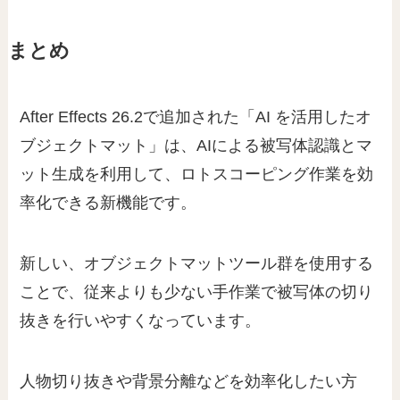
まとめ
After Effects 26.2で追加された「AI を活用したオ
ブジェクトマット」は、AIによる被写体認識とマ
ット生成を利用して、ロトスコーピング作業を効
率化できる新機能です。
新しい、オブジェクトマットツール群を使用する
ことで、従来よりも少ない手作業で被写体の切り
抜きを行いやすくなっています。
人物切り抜きや背景分離などを効率化したい方