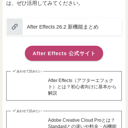
は、ぜひ活用してみてください。
After Effects 26.2 新機能まとめ
After Effects 公式サイト
あわせて読みたい
After Effects（アフターエフェク
ト）とは？初心者向けに基本から
解説
あわせて読みたい
Adobe Creative Cloud Proとは？
Standardとの違いや料金・AI機能