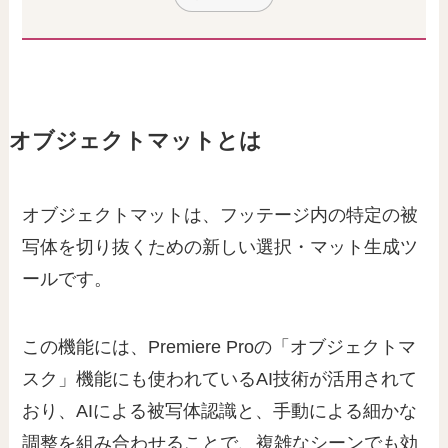
オブジェクトマットとは
オブジェクトマットは、フッテージ内の特定の被
写体を切り抜くための新しい選択・マット生成ツ
ールです。
この機能には、Premiere Proの「オブジェクトマ
スク」機能にも使われているAI技術が活用されて
おり、AIによる被写体認識と、手動による細かな
調整を組み合わせることで、複雑なシーンでも効