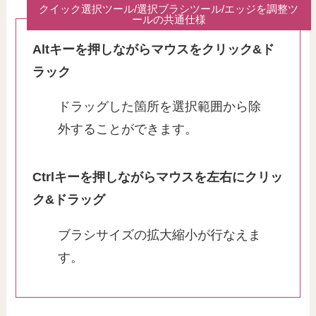
クイック選択ツール/選択ブラシツール/エッジを調整ツ
ールの共通仕様
Altキーを押しながらマウスをクリック&ド
ラック
ドラッグした箇所を選択範囲から除
外することができます。
Ctrlキーを押しながらマウスを左右にクリッ
ク&ドラッグ
ブラシサイズの拡大縮小が行なえま
す。