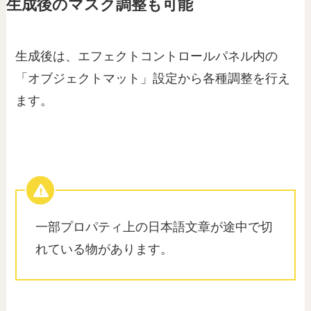
生成後のマスク調整も可能
生成後は、エフェクトコントロールパネル内の
「オブジェクトマット」設定から各種調整を行え
ます。
一部プロパティ上の日本語文章が途中で切
れている物があります。