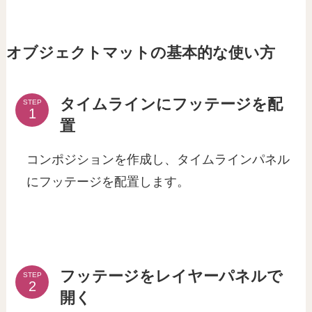
オブジェクトマットの基本的な使い方
タイムラインにフッテージを配
STEP
置
コンポジションを作成し、タイムラインパネル
にフッテージを配置します。
フッテージをレイヤーパネルで
STEP
開く