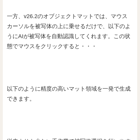
一方、v26.2のオブジェクトマットでは、マウス
カーソルを被写体の上に乗せるだけで、以下のよ
うにAIが被写体を自動認識してくれます。この状
態でマウスをクリックすると・・・
以下のように精度の高いマット領域を一発で生成
できます。