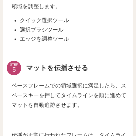
領域を調整します。
クイック選択ツール
選択ブラシツール
エッジを調整ツール
STEP
マットを伝播させる
ベースフレームでの領域選択に満足したら、ス
ペースキーを押してタイムラインを順に進めて
マットを自動追跡させます。
伝播が正常に行われたフレームは、タイムライ