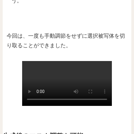
う。
今回は、一度も手動調節をせずに選択被写体を切
り取ることができました。