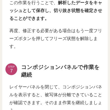
この作業を行うことで、
解析したデータをキャ
ッシュとして保存し、切り抜き状態を確定させ
ることができます。
再度、修正する必要がある場合はもう一度フリ
ーズボタンを押してフリーズ状態を解除しま
す。
コンポジションパネルで作業を
STEP
継続
レイヤーパネルを閉じて、コンポジションパネ
ルを表示すると、被写体が分離できていること
が確認できます。そのまま作業を継続しましょ