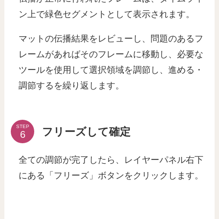
ン上で緑色セグメントとして表示されます。
マットの伝播結果をレビューし、問題のあるフ
レームがあればそのフレームに移動し、必要な
ツールを使用して選択領域を調節し、進める・
調節するを繰り返します。
STEP
フリーズして確定
全ての調節が完了したら、レイヤーパネル右下
にある「フリーズ」ボタンをクリックします。