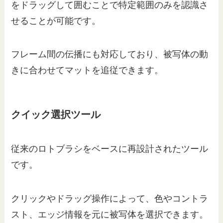
をドラッグして囲むことで特定範囲のみを認識さ
せることが可能です。
フレーム間の伝播にも対応しており、被写体の動
きに合わせてマットを追従できます。
クイック選択ツール
従来のロトブラシをベースに再設計されたツール
です。
クリックやドラッグ操作によって、色やコントラ
スト、エッジ情報を元に被写体を選択できます。