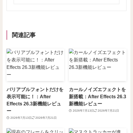
関連記事
バリアブルフォントだけを
カールノイズエフェクトを
表示可能に！：After
新搭載：After Effects 26.3
Effects 26.3新機能レビュ
新機能レビュー
ー
2026年7月13日
2026年7月21日
2026年7月13日
2026年7月21日