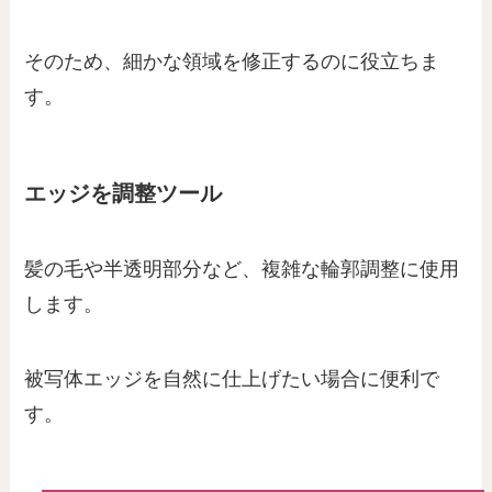
そのため、細かな領域を修正するのに役立ちま
す。
エッジを調整ツール
髪の毛や半透明部分など、複雑な輪郭調整に使用
します。
被写体エッジを自然に仕上げたい場合に便利で
す。