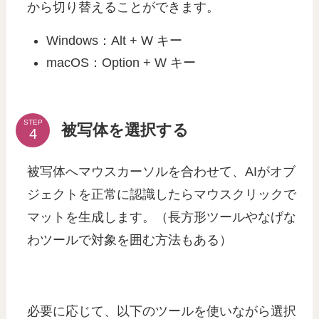
から切り替えることができます。
Windows：Alt + W キー
macOS：Option + W キー
STEP
被写体を選択する
被写体へマウスカーソルを合わせて、AIがオブ
ジェクトを正常に認識したらマウスクリックで
マットを生成します。（長方形ツールやなげな
わツールで対象を囲む方法もある）
必要に応じて、以下のツールを使いながら選択