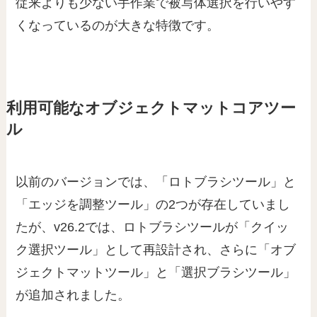
従来よりも少ない手作業で被写体選択を行いやす
くなっているのが大きな特徴です。
利用可能なオブジェクトマットコアツー
ル
以前のバージョンでは、「ロトブラシツール」と
「エッジを調整ツール」の2つが存在していまし
たが、v26.2では、ロトブラシツールが「クイッ
ク選択ツール」として再設計され、さらに「オブ
ジェクトマットツール」と「選択ブラシツール」
が追加されました。