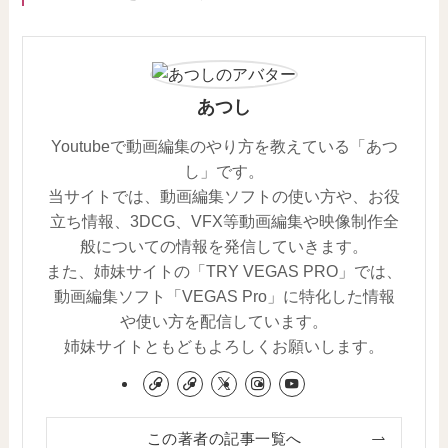
あつし
Youtubeで動画編集のやり方を教えている「あつ
し」です。
当サイトでは、動画編集ソフトの使い方や、お役
立ち情報、3DCG、VFX等動画編集や映像制作全
般についての情報を発信していきます。
また、姉妹サイトの「TRY VEGAS PRO」では、
動画編集ソフト「VEGAS Pro」に特化した情報
や使い方を配信しています。
姉妹サイトともどもよろしくお願いします。
この著者の記事一覧へ