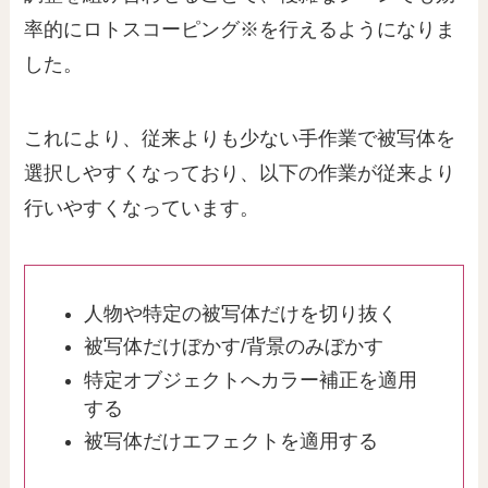
率的にロトスコーピング※を行えるようになりま
した。
これにより、従来よりも少ない手作業で被写体を
選択しやすくなっており、以下の作業が従来より
行いやすくなっています。
人物や特定の被写体だけを切り抜く
被写体だけぼかす/背景のみぼかす
特定オブジェクトへカラー補正を適用
する
被写体だけエフェクトを適用する