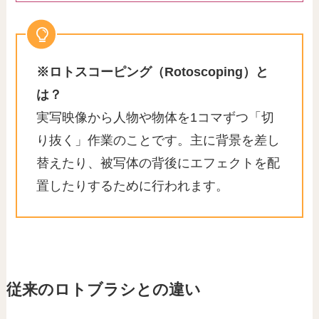
※ロトスコーピング（Rotoscoping）と
は？
実写映像から人物や物体を1コマずつ「切
り抜く」作業のことです。主に背景を差し
替えたり、被写体の背後にエフェクトを配
置したりするために行われます。
従来のロトブラシとの違い