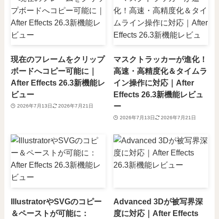
現在のフレームをクリップ
マスクトラッカーが進化！
ボードへコピー可能に｜
高速・高精度化＆タイムラ
After Effects 26.3新機能レ
イン操作に対応｜After
ビュー
Effects 26.3新機能レビュ
ー
2026年7月13日
2026年7月21日
2026年7月13日
2026年7月21日
IllustratorやSVGのコピー
Advanced 3Dが被写界深
＆ペーストが可能に：
度に対応｜After Effects