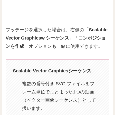
フッテージを選択した場合は、右側の「
Scalable
Vector Graphicsw シーケンス
」「
コンポジショ
ンを作成
」オプションも一緒に使用できます。
Scalable Vector Graphicsシーケンス
複数の番号付き SVG ファイルをフ
レーム単位でまとまった1つの動画
（ベクター画像シーケンス）として
扱います。