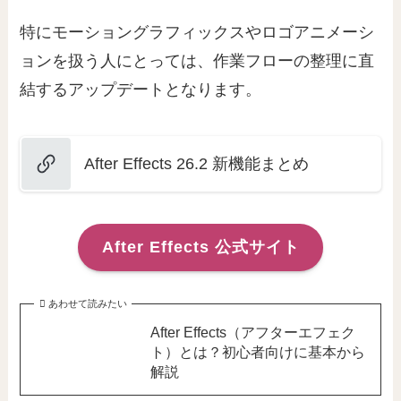
特にモーショングラフィックスやロゴアニメーシ
ョンを扱う人にとっては、作業フローの整理に直
結するアップデートとなります。
After Effects 26.2 新機能まとめ
After Effects 公式サイト
あわせて読みたい
After Effects（アフターエフェク
ト）とは？初心者向けに基本から
解説