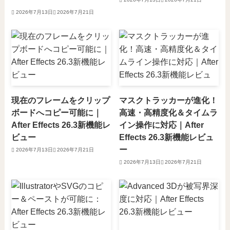
2026年7月13日
2026年7月21日
現在のフレームをクリップ
マスクトラッカーが進化！
ボードへコピー可能に｜
高速・高精度化＆タイムラ
After Effects 26.3新機能レ
イン操作に対応｜After
ビュー
Effects 26.3新機能レビュ
ー
2026年7月13日
2026年7月21日
2026年7月13日
2026年7月21日