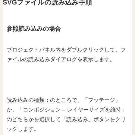
SVGファイルの読み込み手順
参照読み込みの場合
プロジェクトパネル内をダブルクリックして、フ
ァイルの読み込みダイアログを表示します。
読み込みの種類：のところで、「フッテージ」
か、「コンポジション – レイヤーサイズを維持」
のどちらかを選択して「読み込み」ボタンをクリ
ックします。