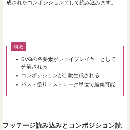
成されたコンポジションとして読み込みます。
特徴
SVGの各要素がシェイプレイヤーとして
分解される
コンポジションが自動生成される
パス・塗り・ストローク単位で編集可能
フッテージ読み込みとコンポジション読