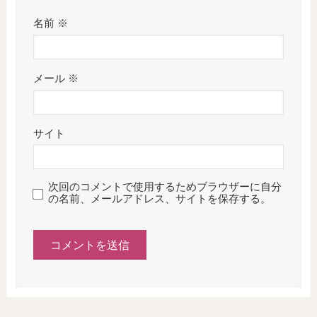
名前
※
メール
※
サイト
次回のコメントで使用するためブラウザーに自分
の名前、メールアドレス、サイトを保存する。