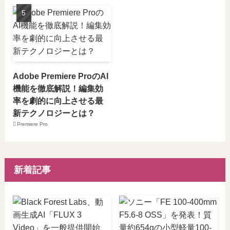
Adobe Premiere ProのAI
機能を徹底解説！編集効
率を劇的に向上させる最
新テクノロジーとは？
Premiere Pro
新着記事