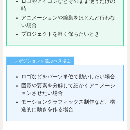
ロゴやアイコンなどそのまま使うだけの
時
アニメーションや編集をほとんど行わな
い場合
プロジェクトを軽く保ちたいとき
コンポジションを選ぶべき場面
ロゴなどをパーツ単位で動かしたい場合
図形や要素を分解して細かくアニメーシ
ョンさせたい場合
モーショングラフィックス制作など、構
造的に動きを作る場合