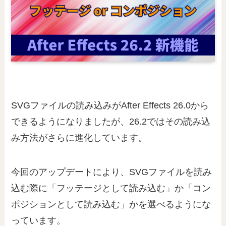
SVGファイルの読み込みがAfter Effects 26.0から
できるようになりましたが、26.2ではその読み込
み方法がさらに進化しています。
今回のアップデートにより、SVGファイルを読み
込む際に「フッテージとして読み込む」か「コン
ポジションとして読み込む」かを選べるようにな
っています。