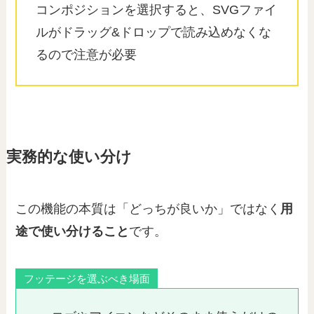
コンポジションを選択すると、SVGファイ
ルがドラッグ&ドロップで読み込めなくな
るので注意が必要
実務的な使い分け
この機能の本質は「どっちが良いか」ではなく
用
途で使い分けること
です。
フッテージを選ぶべき場面