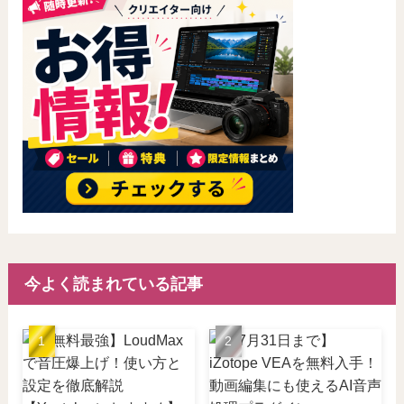
今よく読まれている記事