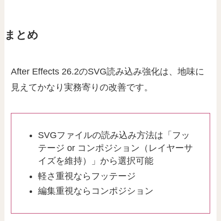
まとめ
After Effects 26.2のSVG読み込み強化は、地味に
見えてかなり実務寄りの改善です。
SVGファイルの読み込み方法は「フッ
テージ or コンポジション（レイヤーサ
イズを維持）」から選択可能
軽さ重視ならフッテージ
編集重視ならコンポジション