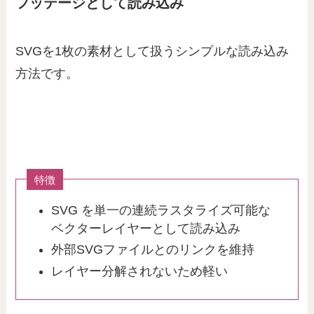
フッテージとして読み込み
SVGを1枚の素材として扱うシンプルな読み込み
方法です。
特徴
SVG を単一の連続ラスタライズ可能な
ベクターレイヤーとして読み込み
外部SVGファイルとのリンクを維持
レイヤー分解されないため軽い