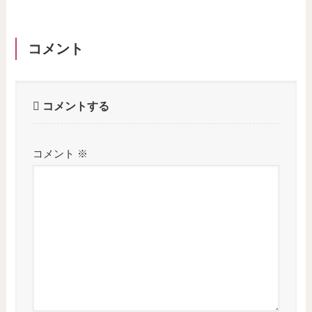
コメント
コメントする
コメント
※