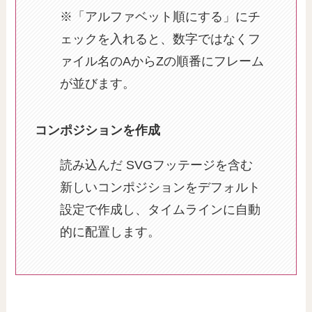
※「アルファベット順にする」にチ
ェックを入れると、数字ではなくフ
ァイル名のAからZの順番にフレーム
が並びます。
コンポジションを作成
読み込んだ SVGフッテージを含む
新しいコンポジションをデフォルト
設定で作成し、タイムラインに自動
的に配置します。