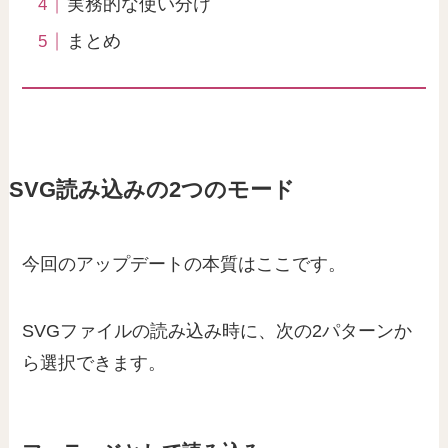
実務的な使い分け
まとめ
SVG読み込みの2つのモード
今回のアップデートの本質はここです。
SVGファイルの読み込み時に、次の2パターンか
ら選択できます。