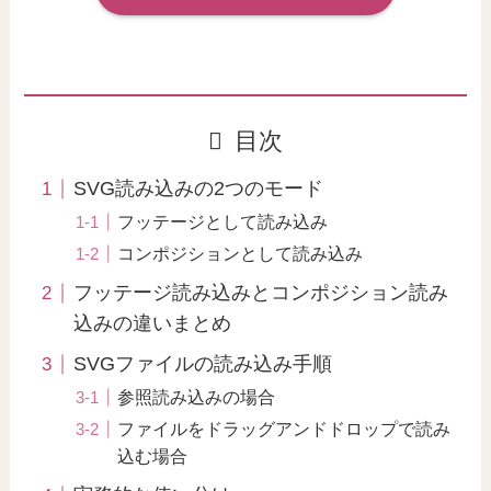
目次
SVG読み込みの2つのモード
フッテージとして読み込み
コンポジションとして読み込み
フッテージ読み込みとコンポジション読み
込みの違いまとめ
SVGファイルの読み込み手順
参照読み込みの場合
ファイルをドラッグアンドドロップで読み
込む場合