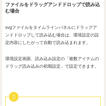
ファイルをドラッグアンドドロップで読み込
む場合
svgファイルをタイムラインパネルにドラッグア
ンドドロップして読み込む場合は、環境設定の設
定内容にしたがって自動で読み込まれます。
環境設定画面、読み込み設定の「複数アイテムの
ドラッグ読み込みの初期設定」で設定できます。