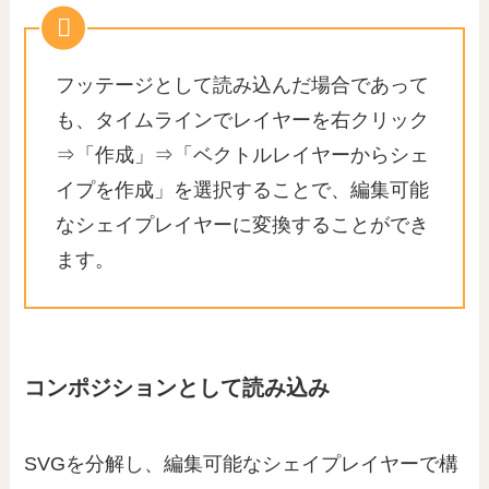
フッテージとして読み込んだ場合であって
も、タイムラインでレイヤーを右クリック
⇒「作成」⇒「ベクトルレイヤーからシェ
イプを作成」を選択することで、編集可能
なシェイプレイヤーに変換することができ
ます。
コンポジションとして読み込み
SVGを分解し、編集可能なシェイプレイヤーで構