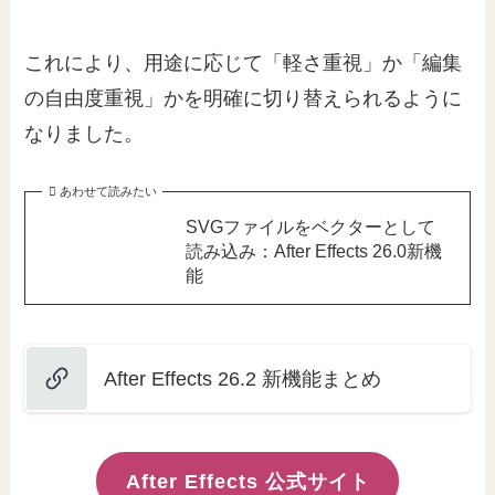
これにより、用途に応じて「軽さ重視」か「編集
の自由度重視」かを明確に切り替えられるように
なりました。
あわせて読みたい
SVGファイルをベクターとして
読み込み：After Effects 26.0新機
能
After Effects 26.2 新機能まとめ
After Effects 公式サイト