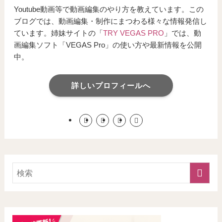
Youtube動画等で動画編集のやり方を教えています。この
ブログでは、動画編集・制作にまつわる様々な情報発信し
ています。姉妹サイトの「
TRY VEGAS PRO
」では、動
画編集ソフト「VEGAS Pro」の使い方や最新情報を公開
中。
詳しいプロフィールへ