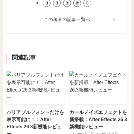
この著者の記事一覧へ
関連記事
バリアブルフォントだけを
カールノイズエフェクトを
表示可能に！：After
新搭載：After Effects 26.3
Effects 26.3新機能レビュ
新機能レビュー
ー
2026年7月13日
2026年7月21日