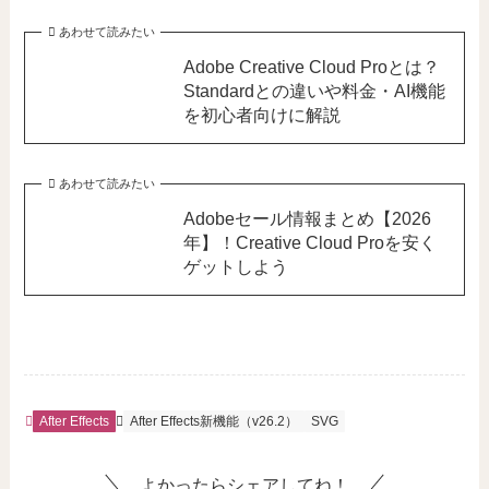
あわせて読みたい
Adobe Creative Cloud Proとは？
Standardとの違いや料金・AI機能
を初心者向けに解説
あわせて読みたい
Adobeセール情報まとめ【2026
年】！Creative Cloud Proを安く
ゲットしよう
After Effects
After Effects新機能（v26.2）
SVG
よかったらシェアしてね！