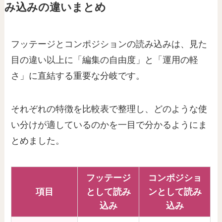
み込みの違いまとめ
フッテージとコンポジションの読み込みは、見た
目の違い以上に「編集の自由度」と「運用の軽
さ」に直結する重要な分岐です。
それぞれの特徴を比較表で整理し、どのような使
い分けが適しているのかを一目で分かるようにま
とめました。
フッテージ
コンポジショ
項目
として読み
ンとして読み
込み
込み