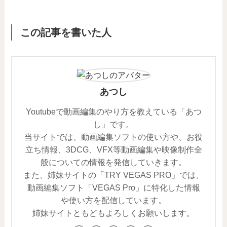
この記事を書いた人
あつし
Youtubeで動画編集のやり方を教えている「あつ
し」です。
当サイトでは、動画編集ソフトの使い方や、お役
立ち情報、3DCG、VFX等動画編集や映像制作全
般についての情報を発信していきます。
また、姉妹サイトの「TRY VEGAS PRO」では、
動画編集ソフト「VEGAS Pro」に特化した情報
や使い方を配信しています。
姉妹サイトともどもよろしくお願いします。