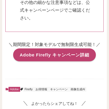
その他の細かな注意事項などは、公
式キャンペーンページでご確認くだ
さい。
＼期間限定！対象モデルで無制限生成可能！／
Adobe Firefly キャンペーン詳細
Adobe
Firefly
お得情報
キャンペーン
画像生成AI
よかったらシェアしてね！