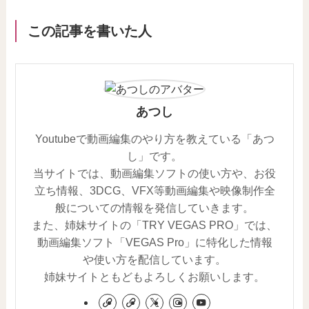
この記事を書いた人
あつし
Youtubeで動画編集のやり方を教えている「あつ
し」です。
当サイトでは、動画編集ソフトの使い方や、お役
立ち情報、3DCG、VFX等動画編集や映像制作全
般についての情報を発信していきます。
また、姉妹サイトの「TRY VEGAS PRO」では、
動画編集ソフト「VEGAS Pro」に特化した情報
や使い方を配信しています。
姉妹サイトともどもよろしくお願いします。