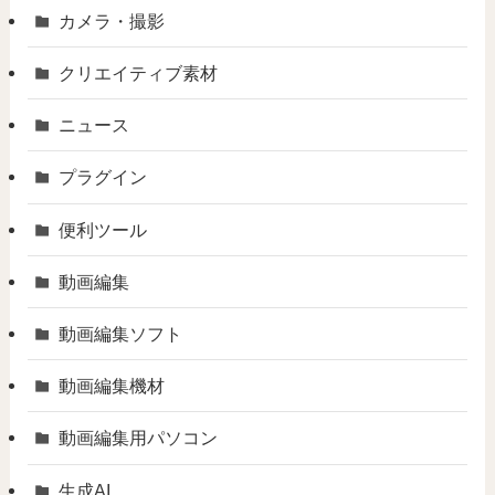
カメラ・撮影
クリエイティブ素材
ニュース
プラグイン
便利ツール
動画編集
動画編集ソフト
動画編集機材
動画編集用パソコン
生成AI