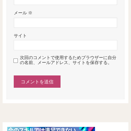
メール
※
サイト
次回のコメントで使用するためブラウザーに自分
の名前、メールアドレス、サイトを保存する。