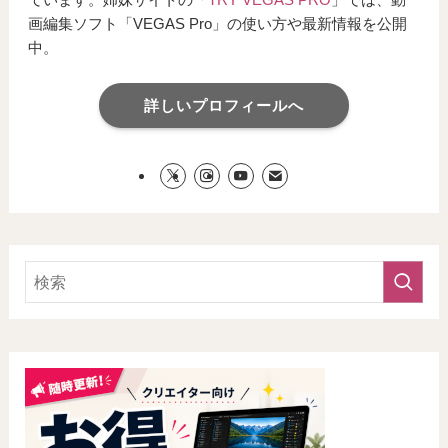
画編集ソフト「VEGAS Pro」の使い方や最新情報を公開
中。
詳しいプロフィールへ