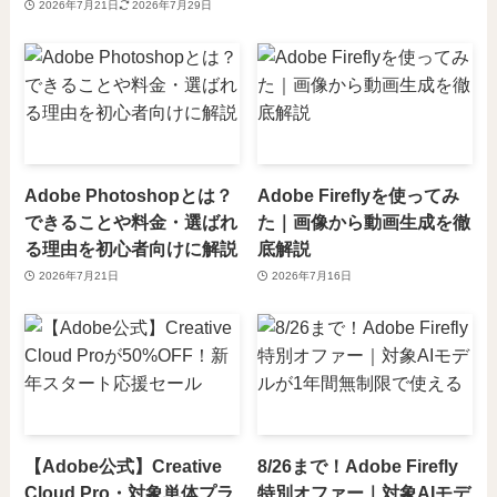
2026年7月21日
2026年7月29日
Adobe Photoshopとは？
Adobe Fireflyを使ってみ
できることや料金・選ばれ
た｜画像から動画生成を徹
る理由を初心者向けに解説
底解説
2026年7月21日
2026年7月16日
【Adobe公式】Creative
8/26まで！Adobe Firefly
Cloud Pro・対象単体プラ
特別オファー｜対象AIモデ