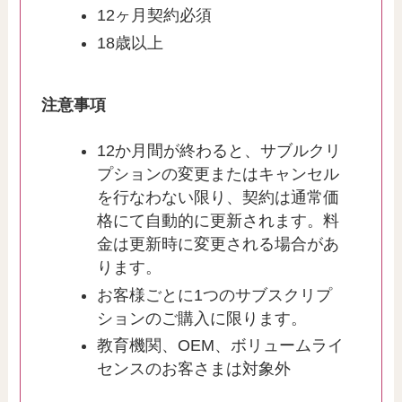
12ヶ月契約必須
18歳以上
注意事項
12か月間が終わると、サブルクリ
プションの変更またはキャンセル
を行なわない限り、契約は通常価
格にて自動的に更新されます。料
金は更新時に変更される場合があ
ります。
お客様ごとに1つのサブスクリプ
ションのご購入に限ります。
教育機関、OEM、ボリュームライ
センスのお客さまは対象外