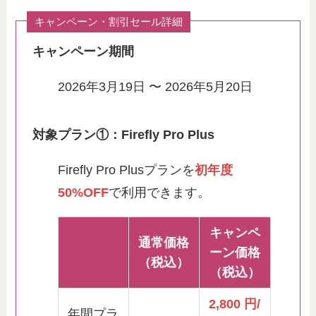
キャンペーン・割引セール詳細
キャンペーン期間
2026年3月19日 〜 2026年5月20日
対象プラン①：Firefly Pro Plus
Firefly Pro Plusプランを
初年度
50%OFF
で利用できます。
キャンペ
通常価格
ーン価格
（税込）
（税込）
2,800 円/
年間プラ