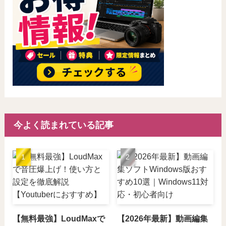
今よく読まれている記事
【無料最強】LoudMaxで
【2026年最新】動画編集