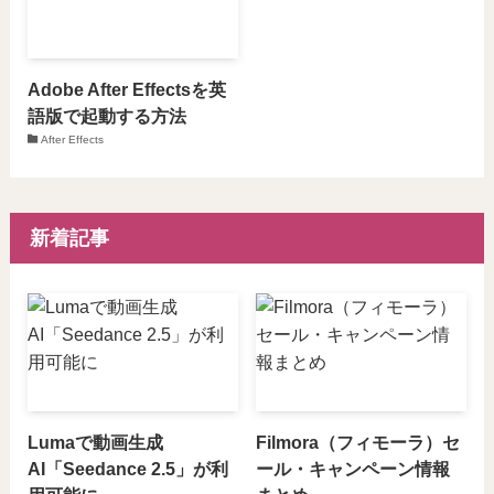
Adobe After Effectsを英
語版で起動する方法
After Effects
新着記事
Lumaで動画生成
Filmora（フィモーラ）セ
AI「Seedance 2.5」が利
ール・キャンペーン情報