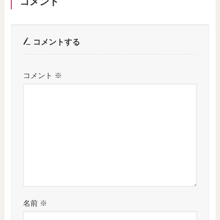
コメント
コメントする
コメント
※
名前
※