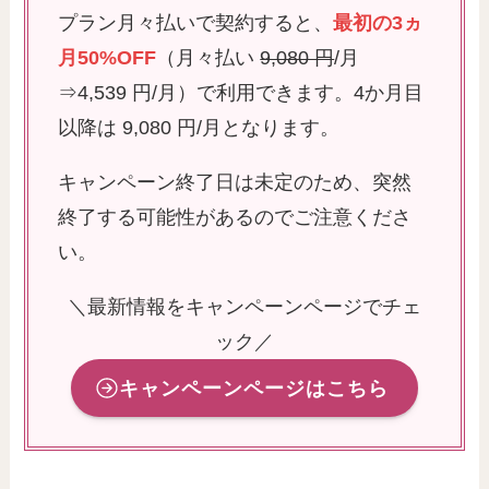
プラン月々払いで契約すると、
最初の3ヵ
月50%OFF
（月々払い
9,080 円
/月
⇒4,539 円/月）​で利用できます。4か月目
以降は 9,080 円/月となります。
キャンペーン終了日は未定のため、突然
終了する可能性があるのでご注意くださ
い。
＼最新情報をキャンペーンページでチェ
ック／
キャンペーンページはこちら