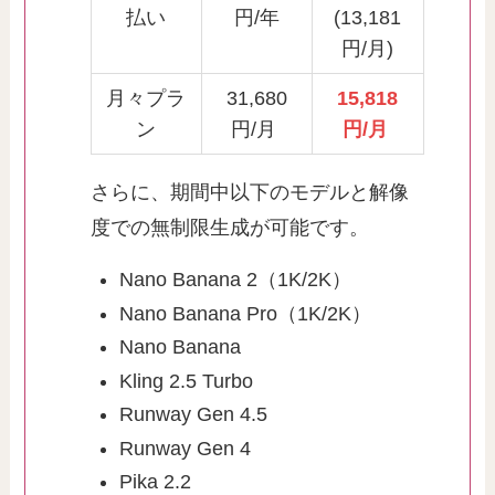
払い
円/年
(13,181
円/月)
月々プラ
31,680
15,818
ン
円/月
円/月
さらに、期間中以下のモデルと解像
度での無制限生成が可能です。
Nano Banana 2（1K/2K）
Nano Banana Pro（1K/2K）
Nano Banana
Kling 2.5 Turbo
Runway Gen 4.5
Runway Gen 4
Pika 2.2