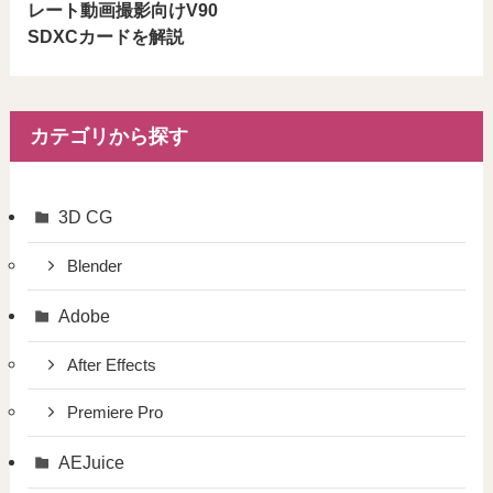
レート動画撮影向けV90
SDXCカードを解説
カテゴリから探す
3D CG
Blender
Adobe
After Effects
Premiere Pro
AEJuice