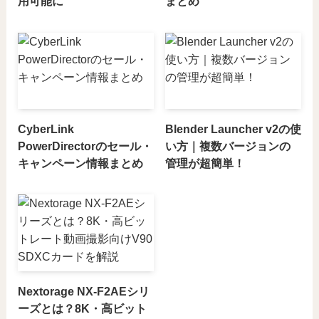
用可能に
まとめ
CyberLink
Blender Launcher v2の使
PowerDirectorのセール・
い方｜複数バージョンの
キャンペーン情報まとめ
管理が超簡単！
Nextorage NX-F2AEシリ
ーズとは？8K・高ビット