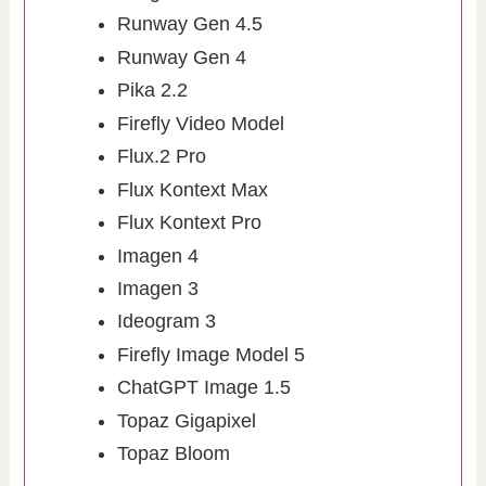
Runway Gen 4.5
Runway Gen 4
Pika 2.2
Firefly Video Model
Flux.2 Pro
Flux Kontext Max
Flux Kontext Pro
Imagen 4
Imagen 3
Ideogram 3
Firefly Image Model 5
ChatGPT Image 1.5
Topaz Gigapixel
Topaz Bloom