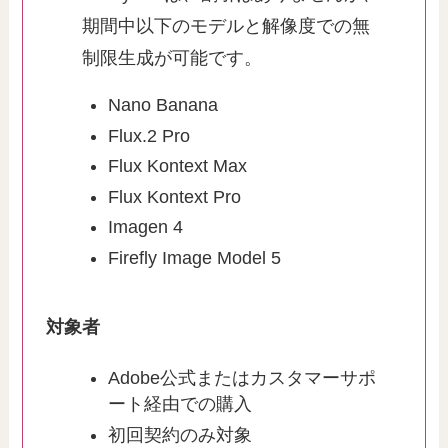
期間中以下のモデルと解像度での無
制限生成が可能です。
Nano Banana
Flux.2 Pro
Flux Kontext Max
Flux Kontext Pro
Imagen 4
Firefly Image Model 5
対象者
Adobe公式またはカスタマーサポ
ート経由での購入
初回契約のみ対象