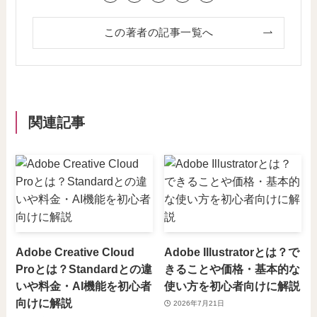
この著者の記事一覧へ
関連記事
Adobe Creative Cloud
Adobe Illustratorとは？で
Proとは？Standardとの違
きることや価格・基本的な
いや料金・AI機能を初心者
使い方を初心者向けに解説
向けに解説
2026年7月21日