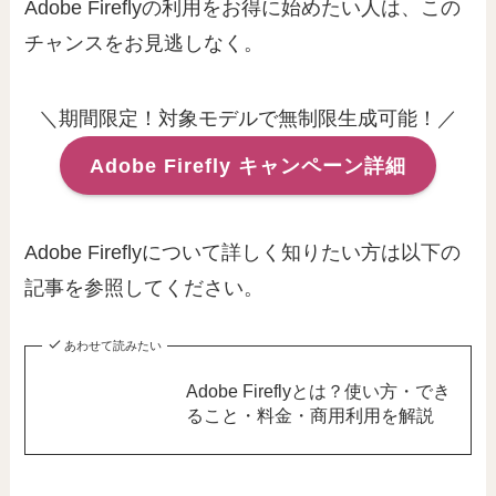
Adobe Fireflyの利用をお得に始めたい人は、この
チャンスをお見逃しなく。
＼期間限定！対象モデルで無制限生成可能！／
Adobe Firefly キャンペーン詳細
Adobe Fireflyについて詳しく知りたい方は以下の
記事を参照してください。
あわせて読みたい
Adobe Fireflyとは？使い方・でき
ること・料金・商用利用を解説