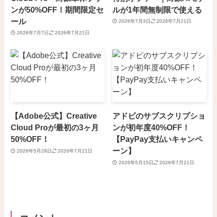
ンが50%OFF！期間限定セ
ルが1年間無制限で使える
ール
2026年7月3日
2026年7月21日
2026年7月7日
2026年7月21日
【Adobe公式】Creative
アドビのサブスクリプショ
Cloud Proが最初の3ヶ月
ンが初年度40%OFF！
50%OFF！
【PayPay支払いキャンペ
ーン】
2026年5月29日
2026年7月21日
2026年5月15日
2026年7月21日