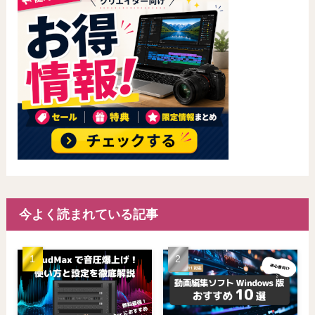
今よく読まれている記事