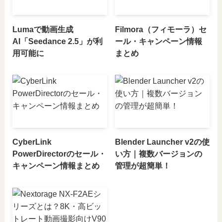
Lumaで動画生成
Filmora（フィモーラ）セ
AI「Seedance 2.5」が利
ール・キャンペーン情報
用可能に
まとめ
CyberLink
Blender Launcher v2の使
PowerDirectorのセール・
い方｜複数バージョンの
キャンペーン情報まとめ
管理が超簡単！