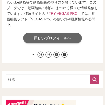
Youtube動画等で動画編集のやり方を教えています。この
ブログでは、動画編集・制作にまつわる様々な情報発信し
ています。姉妹サイトの「
TRY VEGAS PRO
」では、動
画編集ソフト「VEGAS Pro」の使い方や最新情報を公開
中。
詳しいプロフィールへ