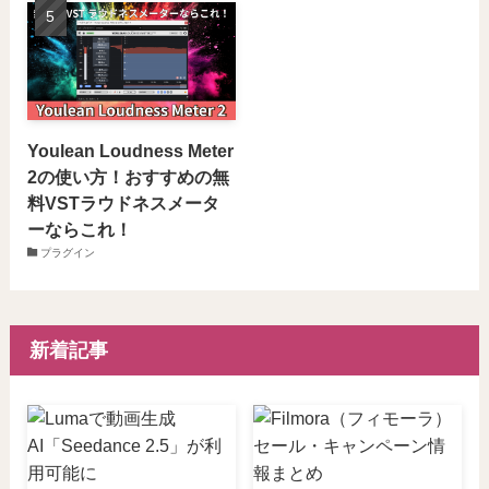
Youlean Loudness Meter
2の使い方！おすすめの無
料VSTラウドネスメータ
ーならこれ！
プラグイン
新着記事