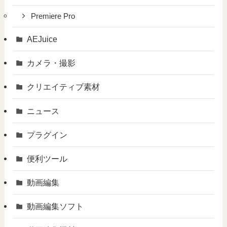
Premiere Pro
AEJuice
カメラ・撮影
クリエイティブ素材
ニュース
プラグイン
便利ツール
動画編集
動画編集ソフト