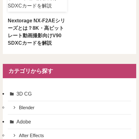
Nextorage NX-F2AEシリ
ーズとは？8K・高ビット
レート動画撮影向けV90
SDXCカードを解説
カテゴリから探す
3D CG
Blender
Adobe
After Effects