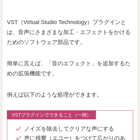
VST（Virtual Studio Technology）プラグインと
は、音声にさまざまな加工・エフェクトをかける
ためのソフトウェア部品です。
簡単に言えば、「音のエフェクト」を追加するた
めの拡張機能です。
例えば以下のような処理ができます。
VSTプラグインでできること（一例）
ノイズを除去してクリアな声にする
声に残響（エコー）をつけて広がりのあ