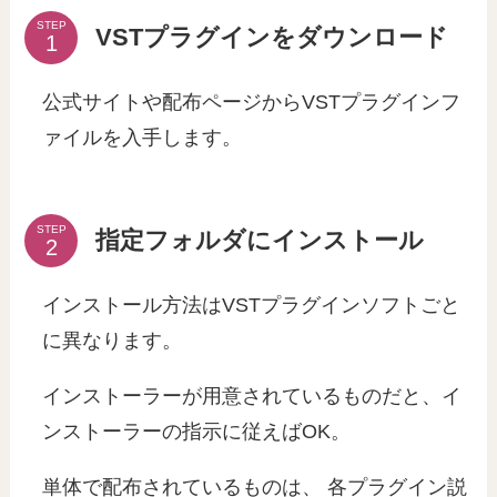
STEP
VSTプラグインをダウンロード
公式サイトや配布ページからVSTプラグインフ
ァイルを入手します。
STEP
指定フォルダにインストール
インストール方法はVSTプラグインソフトごと
に異なります。
インストーラーが用意されているものだと、イ
ンストーラーの指示に従えばOK。
単体で配布されているものは、 各プラグイン説