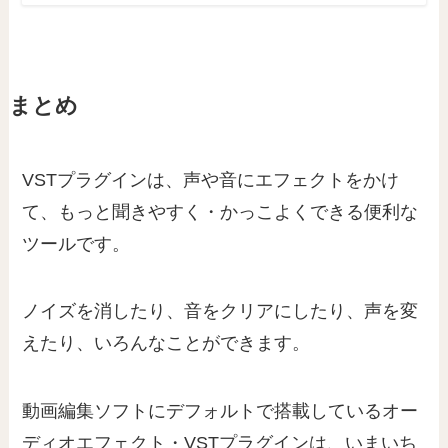
まとめ
VSTプラグインは、声や音にエフェクトをかけ
て、もっと聞きやすく・かっこよくできる便利な
ツールです。
ノイズを消したり、音をクリアにしたり、声を変
えたり、いろんなことができます。
動画編集ソフトにデフォルトで搭載しているオー
ディオエフェクト・VSTプラグインは、いまいち