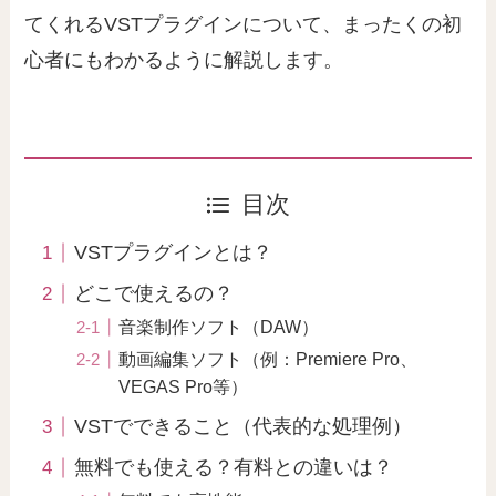
てくれるVSTプラグインについて、まったくの初
心者にもわかるように解説します。
目次
VSTプラグインとは？
どこで使えるの？
音楽制作ソフト（DAW）
動画編集ソフト（例：Premiere Pro、
VEGAS Pro等）
VSTでできること（代表的な処理例）
無料でも使える？有料との違いは？