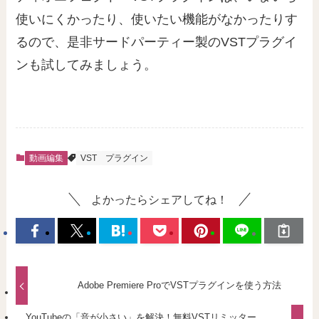
使いにくかったり、使いたい機能がなかったりす
るので、是非サードパーティー製のVSTプラグイ
ンも試してみましょう。
動画編集
VST
プラグイン
よかったらシェアしてね！
Adobe Premiere ProでVSTプラグインを使う方法
YouTubeの「音が小さい」を解決！無料VSTリミッター