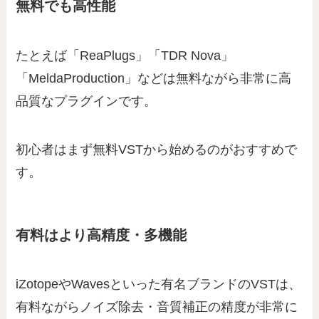
無料でも高性能
たとえば「ReaPlugs」「TDR Nova」
「MeldaProduction」などは無料ながら非常に高
品質なプラグインです。
初心者はまず無料VSTから始めるのがおすすめで
す。
有料はより高精度・多機能
iZotopeやWavesといった有名ブランドのVSTは、
有料ながらノイズ除去・音質補正の精度が非常に