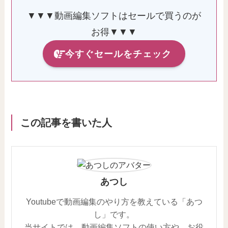
▼▼▼動画編集ソフトはセールで買うのが
お得▼▼▼
今すぐセールをチェック
この記事を書いた人
あつし
Youtubeで動画編集のやり方を教えている「あつ
し」です。
当サイトでは、動画編集ソフトの使い方や、お役