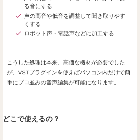
る音にする
声の高音や低音を調整して聞き取りやす
くする
ロボット声・電話声などに加工する
こうした処理は本来、高価な機材が必要でした
が、VSTプラグインを使えばパソコン内だけで簡
単にプロ並みの音声編集が可能になります。
どこで使えるの？