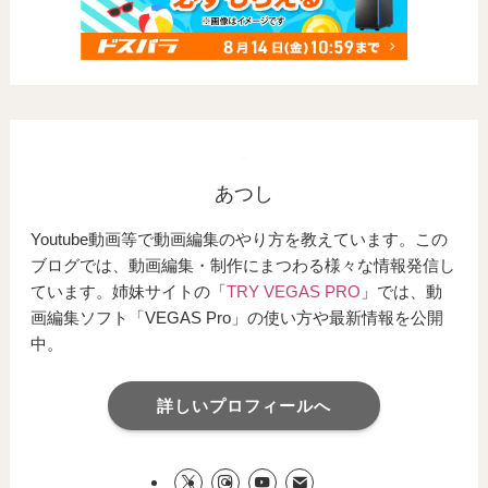
あつし
Youtube動画等で動画編集のやり方を教えています。この
ブログでは、動画編集・制作にまつわる様々な情報発信し
ています。姉妹サイトの「
TRY VEGAS PRO
」では、動
画編集ソフト「VEGAS Pro」の使い方や最新情報を公開
中。
詳しいプロフィールへ