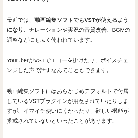
最近では、
動画編集ソフトでもVSTが使えるよう
になり
、ナレーションや実況の音質改善、BGMの
調整などにも広く使われています。
YoutuberがVSTでエコーを掛けたり、ボイスチェ
ンジした声で話すなんてこともできます。
動画編集ソフトにはあらかじめデフォルトで付属
しているVSTプラグインが用意されていたりしま
すが、イマイチ使いにくかったり、欲しい機能が
搭載されていないといったことがあります。