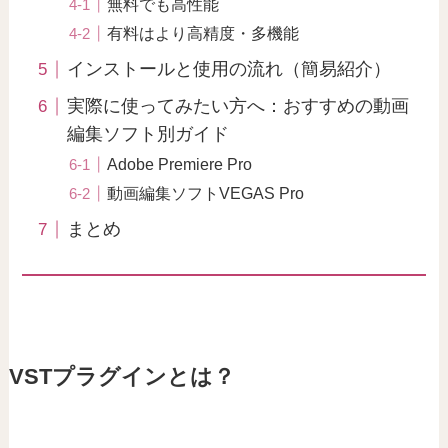
無料でも高性能
有料はより高精度・多機能
インストールと使用の流れ（簡易紹介）
実際に使ってみたい方へ：おすすめの動画
編集ソフト別ガイド
Adobe Premiere Pro
動画編集ソフトVEGAS Pro
まとめ
VSTプラグインとは？