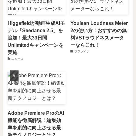
Higgsfieldが動画生成AIモ
Youlean Loudness Meter
デル「Seedance 2.5」を
2の使い方！おすすめの無
追加！最大33日間
料VSTラウドネスメータ
Unlimitedキャンペーンを
ーならこれ！
実施
プラグイン
ニュース
Adobe Premiere ProのAI
機能を徹底解説！編集効
率を劇的に向上させる最
新テクノロジーとは？