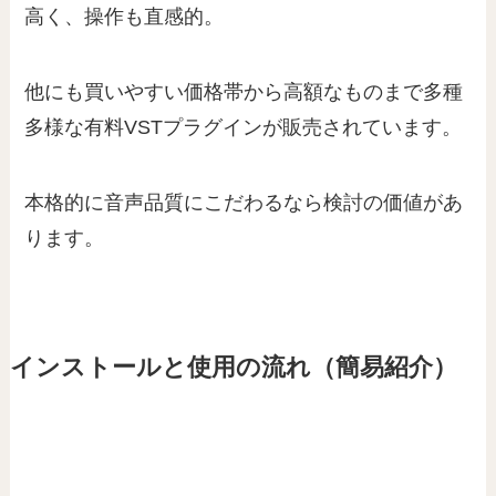
高く、操作も直感的。
他にも買いやすい価格帯から高額なものまで多種
多様な有料VSTプラグインが販売されています。
本格的に音声品質にこだわるなら検討の価値があ
ります。
インストールと使用の流れ（簡易紹介）