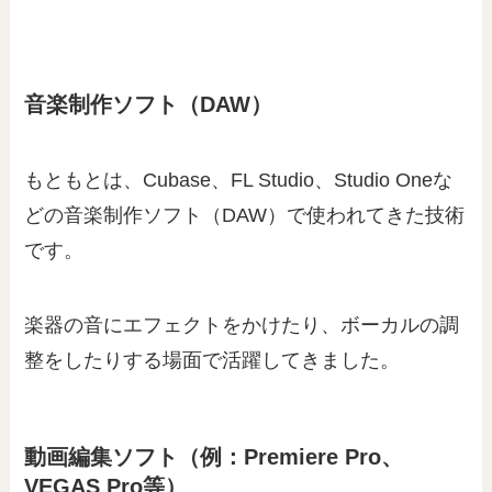
音楽制作ソフト（DAW）
もともとは、Cubase、FL Studio、Studio Oneな
どの音楽制作ソフト（DAW）で使われてきた技術
です。
楽器の音にエフェクトをかけたり、ボーカルの調
整をしたりする場面で活躍してきました。
動画編集ソフト（例：Premiere Pro、
VEGAS Pro等）