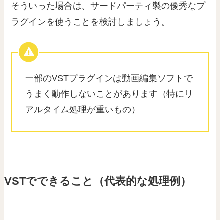
そういった場合は、サードパーティ製の優秀なプ
ラグインを使うことを検討しましょう。
一部のVSTプラグインは動画編集ソフトで
うまく動作しないことがあります（特にリ
アルタイム処理が重いもの）
VSTでできること（代表的な処理例）