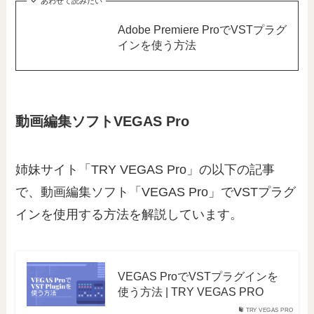
あわせて読みたい
Adobe Premiere ProでVSTプラグ
インを使う方法
動画編集ソフトVEGAS Pro
姉妹サイト「TRY VEGAS Pro」の以下の記事
で、動画編集ソフト「VEGAS Pro」でVSTプラグ
インを使用する方法を解説しています。
VEGAS ProでVSTプラグインを
使う方法 | TRY VEGAS PRO
TRY VEGAS PRO