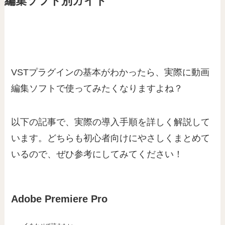
編集ソフト別ガイド
VSTプラグインの基本がわかったら、実際に動画
編集ソフトで使ってみたくなりますよね？
以下の記事で、実際の導入手順を詳しく解説して
います。どちらも初心者向けにやさしくまとめて
いるので、ぜひ参考にしてみてください！
Adobe Premiere Pro