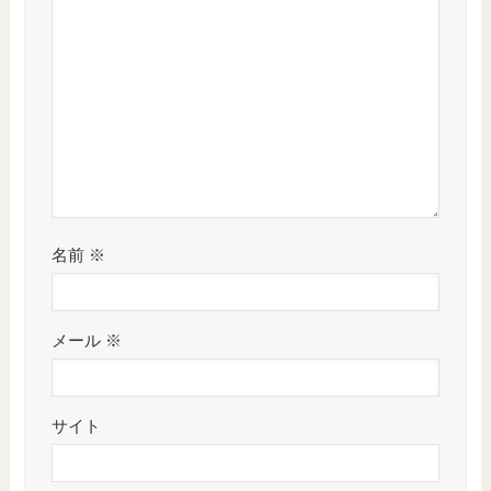
名前
※
メール
※
サイト