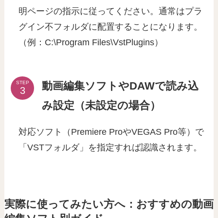
明ページの指示に従ってください。通常はプラ
グイン不フォルダに配置することになります。
（例：C:\Program Files\VstPlugins）
動画編集ソフトやDAWで読み込
STEP
み設定（未設定の場合）
対応ソフト（Premiere ProやVEGAS Pro等）で
「VSTフォルダ」を指定すれば認識されます。
実際に使ってみたい方へ：おすすめの動画