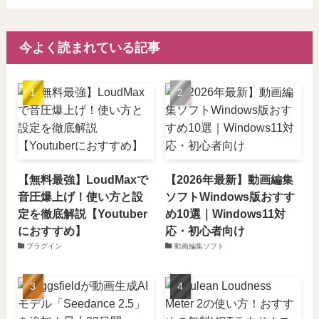
今よく読まれている記事
【無料最強】LoudMaxで
【2026年最新】動画編集
音圧爆上げ！使い方と設
ソフトWindows版おすす
定を徹底解説【Youtuber
め10選｜Windows11対
におすすめ】
応・初心者向け
プラグイン
動画編集ソフト