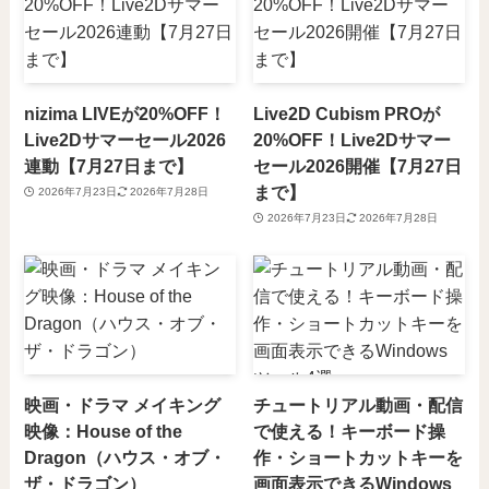
nizima LIVEが20%OFF！
Live2D Cubism PROが
Live2Dサマーセール2026
20%OFF！Live2Dサマー
連動【7月27日まで】
セール2026開催【7月27日
まで】
2026年7月23日
2026年7月28日
2026年7月23日
2026年7月28日
映画・ドラマ メイキング
チュートリアル動画・配信
映像：House of the
で使える！キーボード操
Dragon（ハウス・オブ・
作・ショートカットキーを
ザ・ドラゴン）
画面表示できるWindows