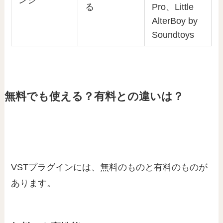
ンジ
る
Pro、Little
AlterBoy by
Soundtoys
無料でも使える？有料との違いは？
VSTプラグインには、無料のものと有料のものが
あります。