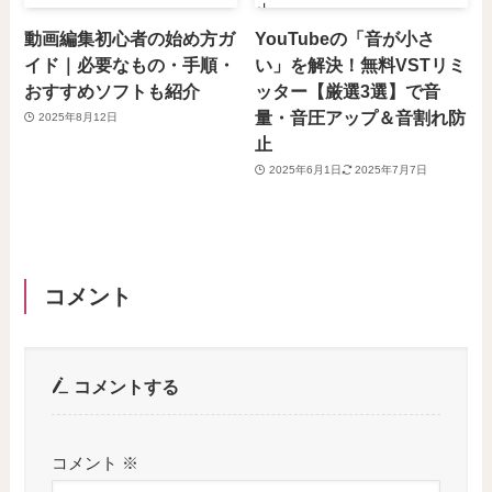
動画編集初心者の始め方ガ
YouTubeの「音が小さ
イド｜必要なもの・手順・
い」を解決！無料VSTリミ
おすすめソフトも紹介
ッター【厳選3選】で音
量・音圧アップ＆音割れ防
2025年8月12日
止
2025年6月1日
2025年7月7日
コメント
コメントする
コメント
※