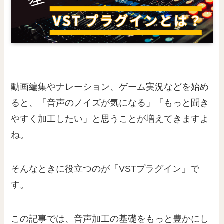
動画編集やナレーション、ゲーム実況などを始め
ると、「音声のノイズが気になる」「もっと聞き
やすく加工したい」と思うことが増えてきますよ
ね。
そんなときに役立つのが「VSTプラグイン」で
す。
この記事では、音声加工の基礎をもっと豊かにし