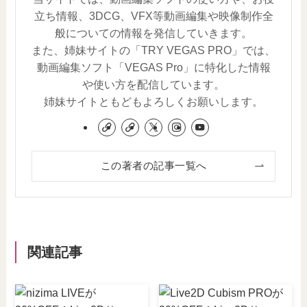
立ち情報、3DCG、VFX等動画編集や映像制作全
般についての情報を発信していきます。
また、姉妹サイトの「TRY VEGAS PRO」では、
動画編集ソフト「VEGAS Pro」に特化した情報
や使い方を配信しています。
姉妹サイトともどもよろしくお願いします。
この著者の記事一覧へ
関連記事