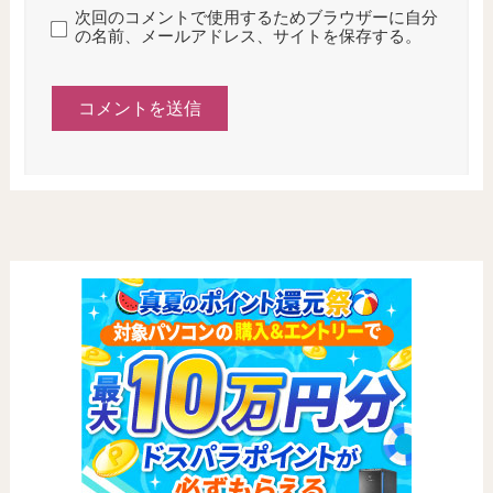
次回のコメントで使用するためブラウザーに自分
の名前、メールアドレス、サイトを保存する。