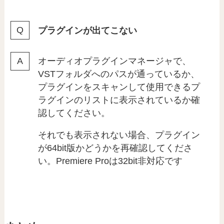
プラグインが出てこない
オーディオプラグインマネージャで、
VSTフォルダへのパスが通っているか、
プラグインをスキャンして使用できるプ
ラグインのリストに表示されているか確
認してください。
それでも表示されない場合、プラグイン
が64bit版かどうかを再確認してくださ
い。Premiere Proは32bit非対応です