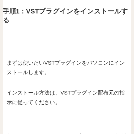
手順1：VSTプラグインをインストールす
る
まずは使いたいVSTプラグインをパソコンにイン
ストールします。
インストール方法は、VSTプラグイン配布元の指
示に従ってください。