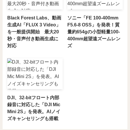
Black Forest Labs、動画
ソニー「FE 100-400mm
生成AI「FLUX 3 Video」
F5.6-8 OSS」を発表！質
を一般提供開始 最大20
量約654gの小型軽量100-
秒・音声付き動画生成に
400mm超望遠ズームレン
対応
ズ
DJI、32-bitフロート内部
録音に対応した「DJI Mic
Mini 2S」を発表。AIノイ
ズキャンセリングも搭載