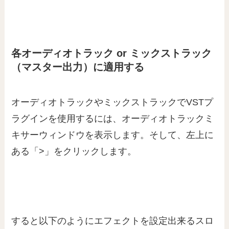
各オーディオトラック or ミックストラック
（マスター出力）に適用する
オーディオトラックやミックストラックでVSTプ
ラグインを使用するには、オーディオトラックミ
キサーウィンドウを表示します。そして、左上に
ある「>」をクリックします。
すると以下のようにエフェクトを設定出来るスロ