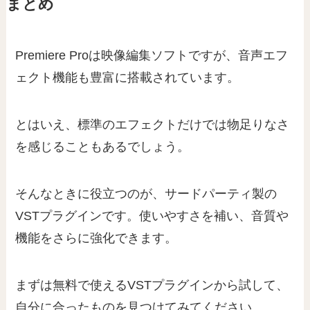
まとめ
Premiere Proは映像編集ソフトですが、音声エフ
ェクト機能も豊富に搭載されています。
とはいえ、標準のエフェクトだけでは物足りなさ
を感じることもあるでしょう。
そんなときに役立つのが、サードパーティ製の
VSTプラグインです。使いやすさを補い、音質や
機能をさらに強化できます。
まずは無料で使えるVSTプラグインから試して、
自分に合ったものを見つけてみてください。