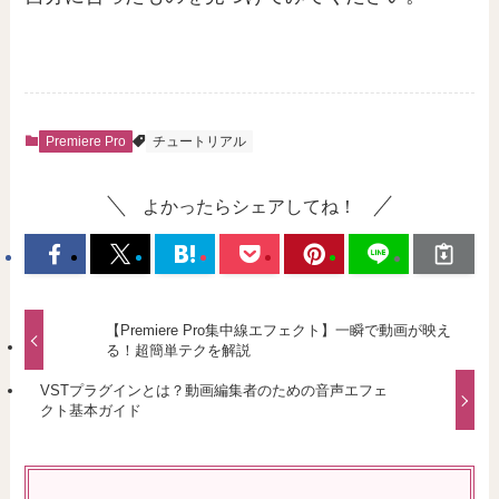
Premiere Pro
チュートリアル
よかったらシェアしてね！
【Premiere Pro集中線エフェクト】一瞬で動画が映え
る！超簡単テクを解説
VSTプラグインとは？動画編集者のための音声エフェ
クト基本ガイド