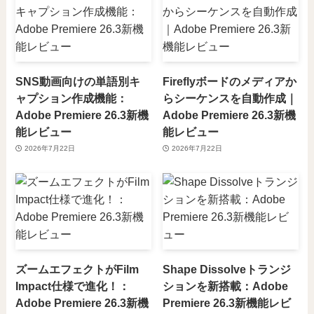
SNS動画向けの単語別キ
Fireflyボードのメディアか
ャプション作成機能：
らシーケンスを自動作成｜
Adobe Premiere 26.3新機
Adobe Premiere 26.3新機
能レビュー
能レビュー
2026年7月22日
2026年7月22日
ズームエフェクトがFilm
Shape Dissolveトランジ
Impact仕様で進化！：
ションを新搭載：Adobe
Adobe Premiere 26.3新機
Premiere 26.3新機能レビ