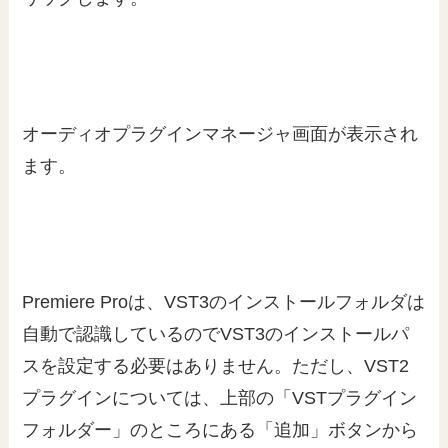
オーディオプラグインマネージャ画面が表示され
ます。
Premiere Proは、VST3のインストールフォルダは
自動で認識しているのでVST3のインストールパ
スを設定する必要はありません。ただし、VST2
プラグインについては、上部の「VSTプラグイン
フォルダー」のところにある「追加」ボタンから