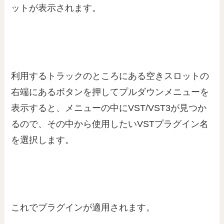
ットが表示されます。
利用するトラックのところにある空きスロットの
右端にあるボタンを押してプルダウンメニューを
表示すると、メニューの中にVST/VST3が見つか
るので、その中から使用したいVSTプラグイン名
を選択します。
これでプラグインが適用されます。