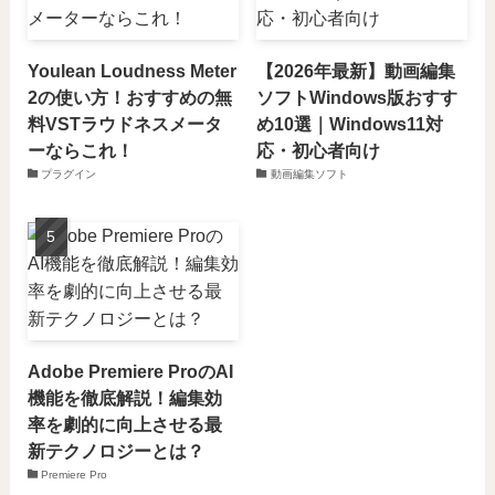
Youlean Loudness Meter
【2026年最新】動画編集
2の使い方！おすすめの無
ソフトWindows版おすす
料VSTラウドネスメータ
め10選｜Windows11対
ーならこれ！
応・初心者向け
プラグイン
動画編集ソフト
Adobe Premiere ProのAI
機能を徹底解説！編集効
率を劇的に向上させる最
新テクノロジーとは？
Premiere Pro