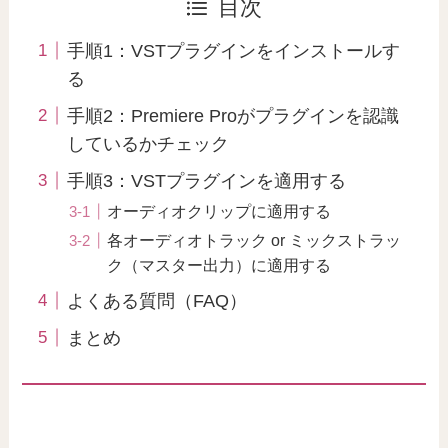
目次
手順1：VSTプラグインをインストールす
る
手順2：Premiere Proがプラグインを認識
しているかチェック
手順3：VSTプラグインを適用する
オーディオクリップに適用する
各オーディオトラック or ミックストラッ
ク（マスター出力）に適用する
よくある質問（FAQ）
まとめ