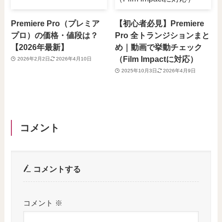
Premiere Pro（プレミア
【初心者必見】Premiere
プロ）の価格・値段は？
Pro 全トランジションまと
【2026年最新】
め｜動画で挙動チェック
（Film Impactに対応）
2026年2月2日
2026年4月10日
2025年10月3日
2026年4月9日
コメント
コメントする
コメント
※