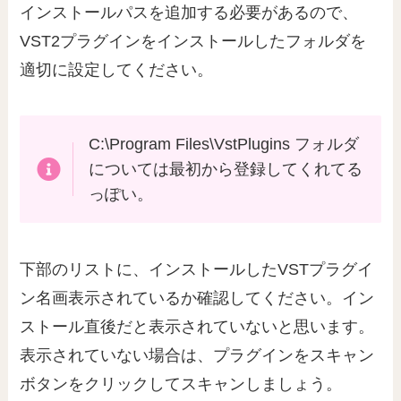
インストールパスを追加する必要があるので、
VST2プラグインをインストールしたフォルダを
適切に設定してください。
C:\Program Files\VstPlugins フォルダ
については最初から登録してくれてる
っぽい。
下部のリストに、インストールしたVSTプラグイ
ン名画表示されているか確認してください。イン
ストール直後だと表示されていないと思います。
表示されていない場合は、プラグインをスキャン
ボタンをクリックしてスキャンしましょう。