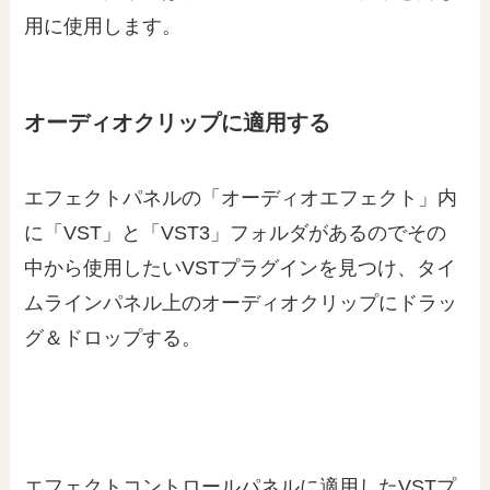
用に使用します。
オーディオクリップに適用する
エフェクトパネルの「オーディオエフェクト」内
に「VST」と「VST3」フォルダがあるのでその
中から使用したいVSTプラグインを見つけ、タイ
ムラインパネル上のオーディオクリップにドラッ
グ＆ドロップする。
エフェクトコントロールパネルに適用したVSTプ