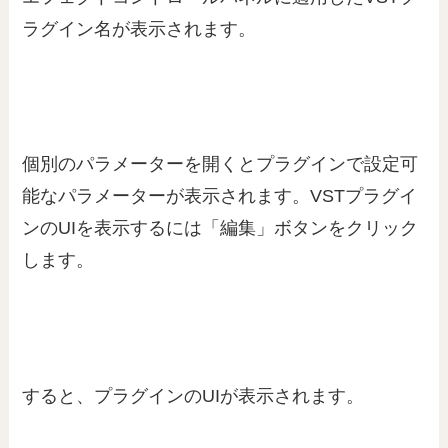
ラグイン名が表示されます。
個別のパラメーターを開くとプラグインで設定可
能なパラメーターが表示されます。VSTプラグイ
ンのUIを表示するには「編集」ボタンをクリック
します。
すると、プラグインのUIが表示されます。