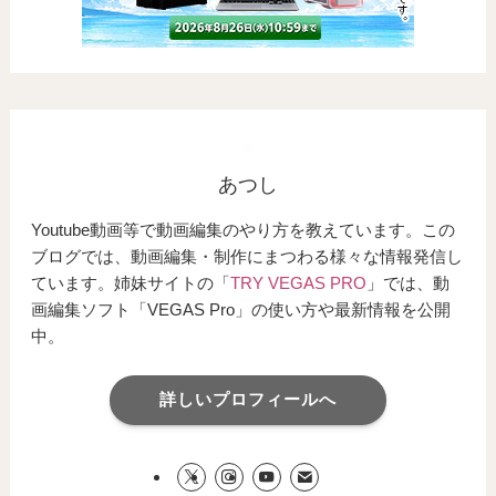
あつし
Youtube動画等で動画編集のやり方を教えています。この
ブログでは、動画編集・制作にまつわる様々な情報発信し
ています。姉妹サイトの「
TRY VEGAS PRO
」では、動
画編集ソフト「VEGAS Pro」の使い方や最新情報を公開
中。
詳しいプロフィールへ