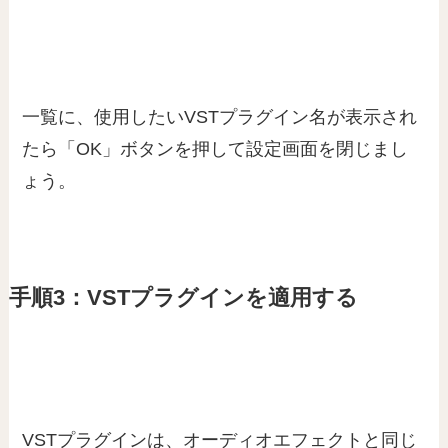
一覧に、使用したいVSTプラグイン名が表示され
たら「OK」ボタンを押して設定画面を閉じまし
ょう。
手順3：VSTプラグインを適用する
VSTプラグインは、オーディオエフェクトと同じ