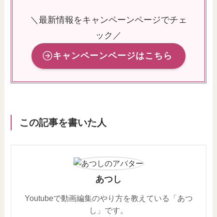
＼最新情報をキャンペーンページでチェ
ック／
キャンペーンページはこちら
この記事を書いた人
あつし
Youtubeで動画編集のやり方を教えている「あつ
し」です。