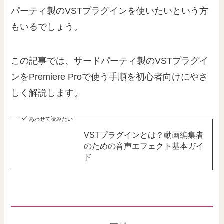
パーティ製のVSTプラグインを使いたいという方
もいるでしょう。
この記事では、サードパーティ製のVSTプラグイ
ンをPremiere Proで使う手順を初心者向けにやさ
しく解説します。
あわせて読みたい
VSTプラグインとは？動画編集者
のための音声エフェクト基本ガイ
ド