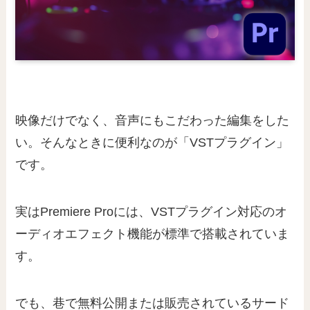
映像だけでなく、音声にもこだわった編集をした
い。そんなときに便利なのが「VSTプラグイン」
です。
実はPremiere Proには、VSTプラグイン対応のオ
ーディオエフェクト機能が標準で搭載されていま
す。
でも、巷で無料公開または販売されているサード