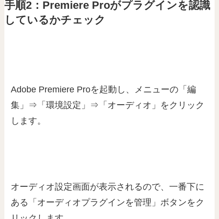
手順2：Premiere Proがプラグインを認識
しているかチェック
Adobe Premiere Proを起動し、メニューの「編
集」⇒「環境設定」⇒「オーディオ」をクリック
します。
オーディオ設定画面が表示されるので、一番下に
ある「オーディオプラグインを管理」ボタンをク
リックします。