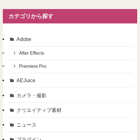
カテゴリから探す
Adobe
After Effects
Premiere Pro
AEJuice
カメラ・撮影
クリエイティブ素材
ニュース
プラグイン