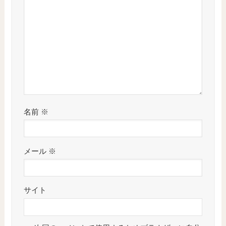
名前
※
メール
※
サイト