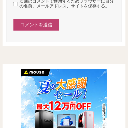
次回のコメントで使用するためブラウザーに自分
の名前、メールアドレス、サイトを保存する。