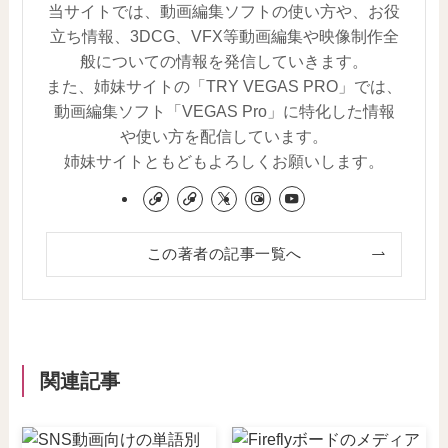
当サイトでは、動画編集ソフトの使い方や、お役
立ち情報、3DCG、VFX等動画編集や映像制作全
般についての情報を発信していきます。
また、姉妹サイトの「TRY VEGAS PRO」では、
動画編集ソフト「VEGAS Pro」に特化した情報
や使い方を配信しています。
姉妹サイトともどもよろしくお願いします。
この著者の記事一覧へ
関連記事