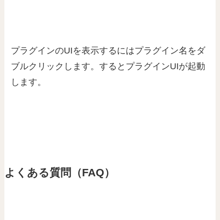
プラグインのUIを表示するにはプラグイン名をダ
ブルクリックします。するとプラグインUIが起動
します。
よくある質問（FAQ）