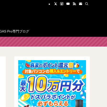
GAS Pro専門ブログ