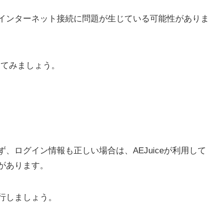
インターネット接続に問題が生じている可能性がありま
してみましょう。
、ログイン情報も正しい場合は、AEJuiceが利用して
があります。
行しましょう。