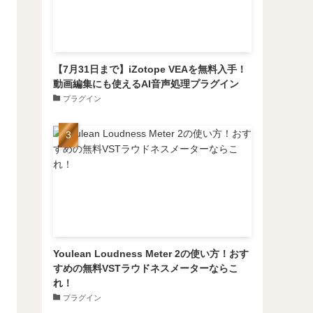
【7月31日まで】iZotope VEAを無料入手！
動画編集にも使えるAI音声処理プラグイン
プラグイン
Youlean Loudness Meter 2の使い方！おす
すめの無料VSTラウドネスメーターならこ
れ！
プラグイン