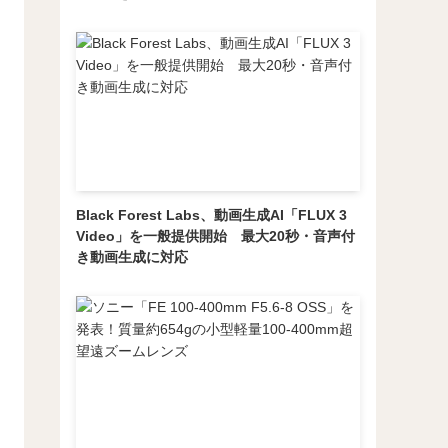
Black Forest Labs、動画生成AI「FLUX 3
Video」を一般提供開始 最大20秒・音声付
き動画生成に対応