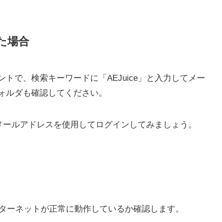
た場合
トで、検索キーワードに「AEJuice」と入力してメー
ォルダも確認してください。
そのメールアドレスを使用してログインしてみましょう。
インターネットが正常に動作しているか確認します。