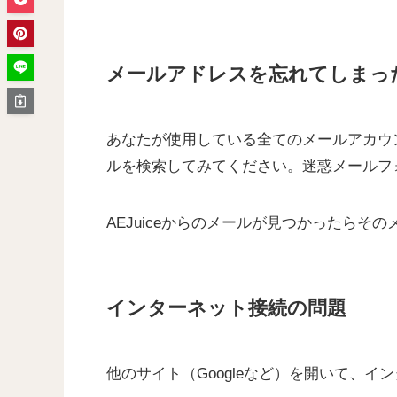
メールアドレスを忘れてしまっ
あなたが使用している全てのメールアカウン
ルを検索してみてください。迷惑メールフ
AEJuiceからのメールが見つかったら
インターネット接続の問題
他のサイト（Googleなど）を開いて、