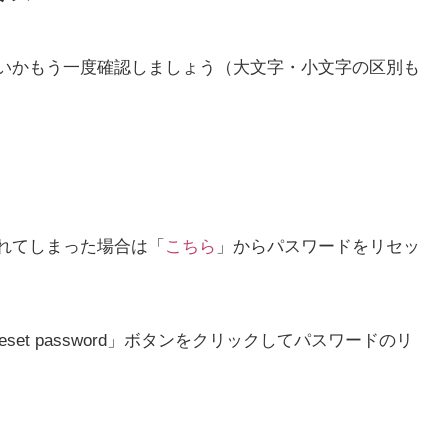
いかもう一度確認しましょう（大文字・小文字の区別も
れてしまった場合は「
こちら
」からパスワードをリセッ
set password」ボタンをクリックしてパスワードのリ