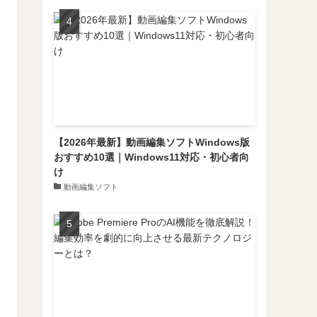
【2026年最新】動画編集ソフトWindows版
おすすめ10選｜Windows11対応・初心者向
け
動画編集ソフト