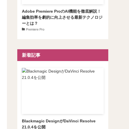
Adobe Premiere ProのAI機能を徹底解説！
編集効率を劇的に向上させる最新テクノロジ
ーとは？
Premiere Pro
新着記事
Blackmagic DesignがDaVinci Resolve
21.0.4を公開