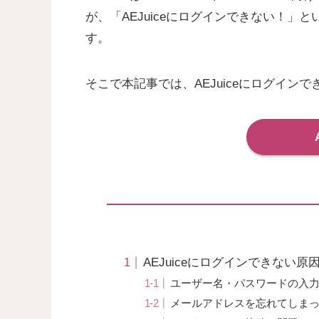
が、「AEJuiceにログインできない！
す。
そこで本記事では、AEJuiceにログイ
AEJuiceにログインできない原
ユーザー名・パスワードの入
メールアドレスを忘れてしま