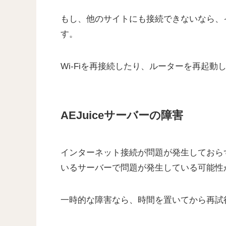
もし、他のサイトにも接続できないなら、
す。
Wi-Fiを再接続したり、ルーターを再起動
AEJuiceサーバーの障害
インターネット接続が問題が発生しておらず
いるサーバーで問題が発生している可能性
一時的な障害なら、時間を置いてから再試