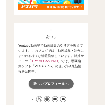
あつし
Youtube動画等で動画編集のやり方を教えて
います。このブログでは、動画編集・制作に
まつわる様々な情報発信しています。姉妹サ
イトの「
TRY VEGAS PRO
」では、動画編
集ソフト「VEGAS Pro」の使い方や最新情
報を公開中。
詳しいプロフィールへ