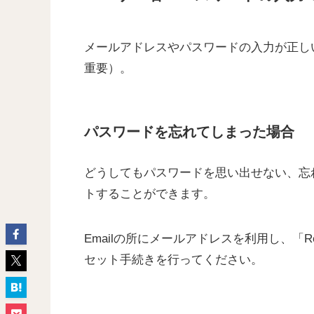
メールアドレスやパスワードの入力が正し
重要）。
パスワードを忘れてしまった場合
どうしてもパスワードを思い出せない、忘
トすることができます。
Emailの所にメールアドレスを利用し、「Re
セット手続きを行ってください。