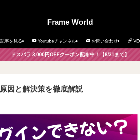
」
Frame World
記事を見る
Youtubeチャンネル
お問い合わせ
VE
ドスパラ 3,000円OFFクーポン配布中！【8/31まで】
い？原因と解決策を徹底解説