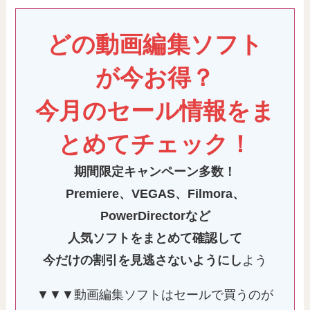
どの動画編集ソフト
が今お得？
今月のセール情報をま
とめてチェック！
期間限定キャンペーン多数！
Premiere
、VEGAS、Filmora、
PowerDirectorなど
人気ソフトをまとめて確認して
今だけの割引を見逃さないようにし
よう
▼▼▼動画編集ソフトはセールで買うのが