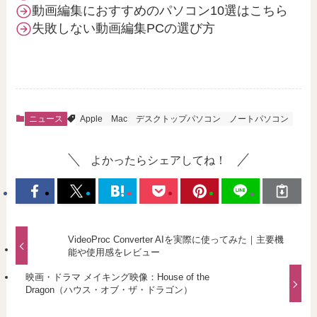
動画編集におすすめのパソコン10選はこちら
失敗しない動画編集PCの選び方
ニュース
Apple
Mac
デスクトップパソコン
ノートパソコン
よかったらシェアしてね！
VideoProc Converter AIを実際に使ってみた｜主要機
能や使用感をレビュー
映画・ドラマ メイキング映像：House of the
Dragon（ハウス・オブ・ザ・ドラゴン）