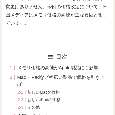
変更はありません。今回の価格改定について、米
国メディアはメモリ価格の高騰が主な要因と報じ
ています。
目次
メモリ価格の高騰がApple製品にも影響
Mac・iPadなど幅広い製品で価格を引き上
げ
新しいMacの価格
新しいiPadの価格
その他