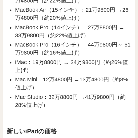
万4800円（約22%値上げ）
MacBook Air（15インチ）：21万9800円 →26
万4800円（約20%値上げ）
MacBook Pro（14インチ）：27万8800円 →
33万9800円（約22%値上げ）
MacBook Pro（16インチ）：44万9800円～ 51
万9800円（約16%値上げ）
iMac：19万8800円 → 24万9800円（約26%値
上げ）
Mac Mini：12万4800円 →13万4800円（約8%
値上げ）
Mac Studio：32万8800円 →41万9800円（約
28%値上げ）
新しいiPadの価格