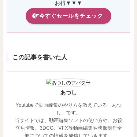
お得▼▼▼
今すぐセールをチェック
この記事を書いた人
あつし
Youtubeで動画編集のやり方を教えている「あつ
し」です。
当サイトでは、動画編集ソフトの使い方や、お役
立ち情報、3DCG、VFX等動画編集や映像制作全
般についての情報を発信していきます。