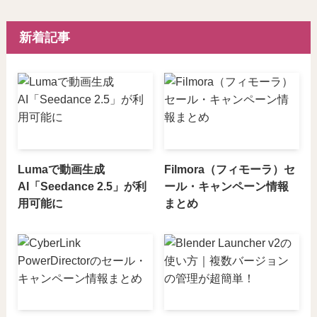
新着記事
Lumaで動画生成
Filmora（フィモーラ）セ
AI「Seedance 2.5」が利
ール・キャンペーン情報
用可能に
まとめ