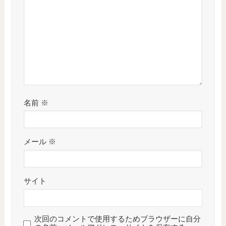
名前
※
メール
※
サイト
次回のコメントで使用するためブラウザーに自分