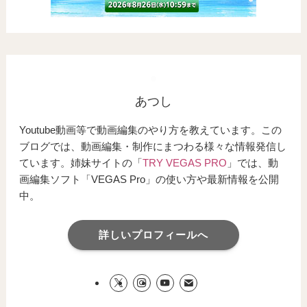
あつし
Youtube動画等で動画編集のやり方を教えています。この
ブログでは、動画編集・制作にまつわる様々な情報発信し
ています。姉妹サイトの「
TRY VEGAS PRO
」では、動
画編集ソフト「VEGAS Pro」の使い方や最新情報を公開
中。
詳しいプロフィールへ