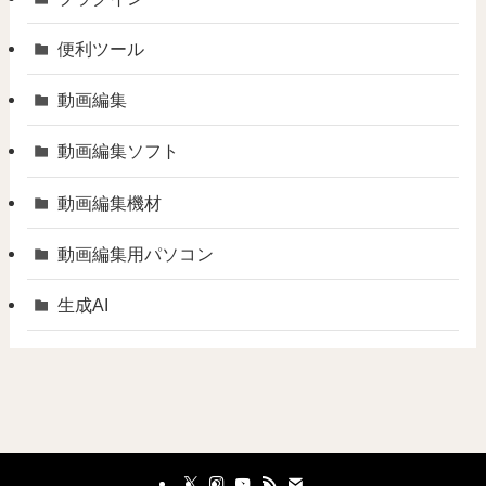
便利ツール
動画編集
動画編集ソフト
動画編集機材
動画編集用パソコン
生成AI