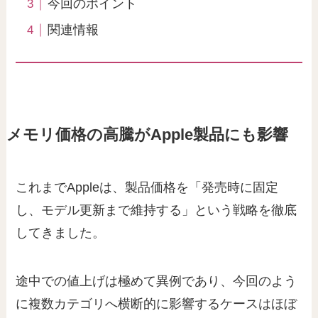
今回のポイント
関連情報
メモリ価格の高騰がApple製品にも影響
これまでAppleは、製品価格を「発売時に固定
し、モデル更新まで維持する」という戦略を徹底
してきました。
途中での値上げは極めて異例であり、今回のよう
に複数カテゴリへ横断的に影響するケースはほぼ