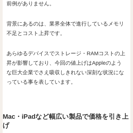
前例がありません。
背景にあるのは、業界全体で進行しているメモリ
不足とコスト上昇です。
あらゆるデバイスでストレージ・RAMコストの上
昇が影響しており、今回の値上げはAppleのよう
な巨大企業でさえ吸収しきれない深刻な状況にな
っている事を表しています。
Mac・iPadなど幅広い製品で価格を引き上
げ