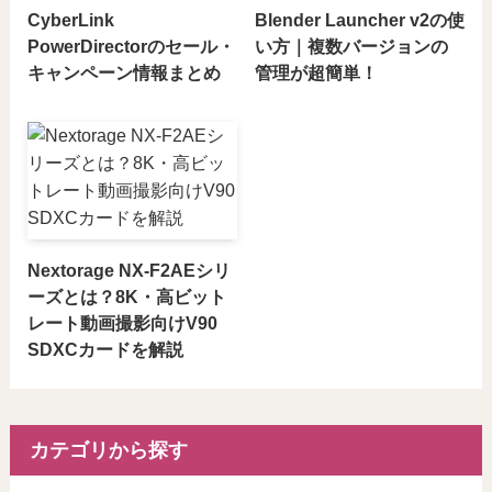
CyberLink
Blender Launcher v2の使
PowerDirectorのセール・
い方｜複数バージョンの
キャンペーン情報まとめ
管理が超簡単！
Nextorage NX-F2AEシリ
ーズとは？8K・高ビット
レート動画撮影向けV90
SDXCカードを解説
カテゴリから探す