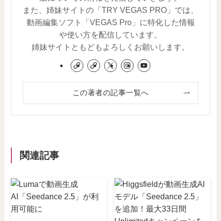
また、姉妹サイトの「TRY VEGAS PRO」では、
動画編集ソフト「VEGAS Pro」に特化した情報
や使い方を配信しています。
姉妹サイトともどもよろしくお願いします。
この著者の記事一覧へ
関連記事