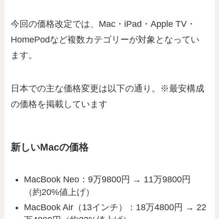
今回の価格改定では、Mac・iPad・Apple TV・
HomePodなど複数カテゴリーが対象となってい
ます。
日本での主な価格変更は以下の通り。※最安構成
の価格を掲載しています
新しいMacの価格
MacBook Neo：9万9800円 → 11万9800円
（約20%値上げ）
MacBook Air（13インチ）：18万4800円 → 22