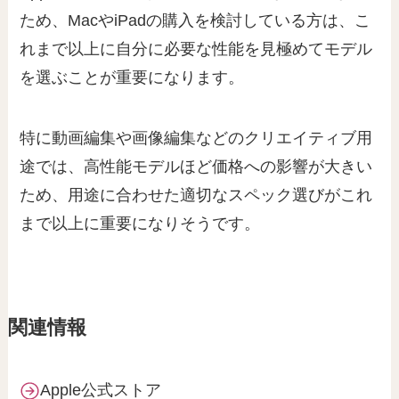
ため、MacやiPadの購入を検討している方は、こ
れまで以上に自分に必要な性能を見極めてモデル
を選ぶことが重要になります。
特に動画編集や画像編集などのクリエイティブ用
途では、高性能モデルほど価格への影響が大きい
ため、用途に合わせた適切なスペック選びがこれ
まで以上に重要になりそうです。
関連情報
Apple公式ストア