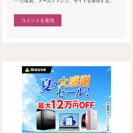
の名前、メールアドレス、サイトを保存する。