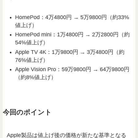
HomePod：4万4800円 → 5万9800円（約33%
値上げ）
HomePod mini：1万4800円 → 2万2800円（約
54%値上げ）
Apple TV 4K：1万9800円 → 3万4800円（約
76%値上げ）
Apple Vision Pro：59万9800円 → 64万9800円
（約8%値上げ）
今回のポイント
Apple製品は値上げ後の価格が新たな基準となる