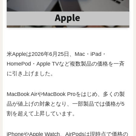
米Appleは2026年6月25日、Mac・iPad・
HomePod・Apple TVなど複数製品の価格を一斉
に引き上げました。
MacBook AirやMacBook Proをはじめ、多くの製
品が値上げの対象となり、一部製品では価格が5
割を超えて上昇しています。
iPhoneやApple Watch、AirPodsは現時点で価格の