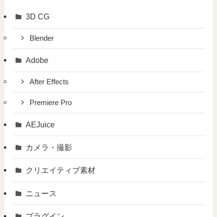
3D CG
Blender
Adobe
After Effects
Premiere Pro
AEJuice
カメラ・撮影
クリエイティブ素材
ニュース
プラグイン