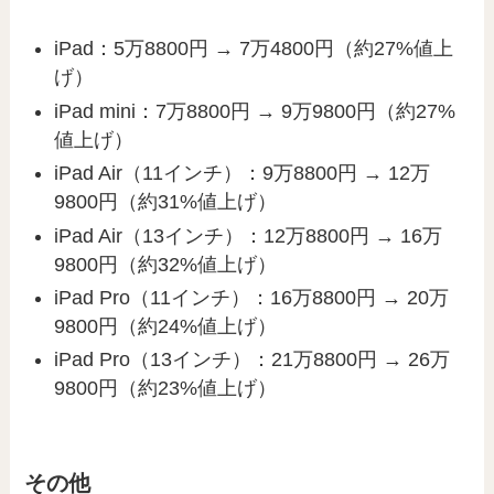
iPad：5万8800円 → 7万4800円（約27%値上
げ）
iPad mini：7万8800円 → 9万9800円（約27%
値上げ）
iPad Air（11インチ）：9万8800円 → 12万
9800円（約31%値上げ）
iPad Air（13インチ）：12万8800円 → 16万
9800円（約32%値上げ）
iPad Pro（11インチ）：16万8800円 → 20万
9800円（約24%値上げ）
iPad Pro（13インチ）：21万8800円 → 26万
9800円（約23%値上げ）
その他