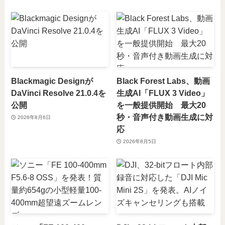
Blackmagic Designが
Black Forest Labs、動画
DaVinci Resolve 21.0.4を
生成AI「FLUX 3 Video」
公開
を一般提供開始 最大20
秒・音声付き動画生成に対
2026年8月6日
応
2026年8月5日