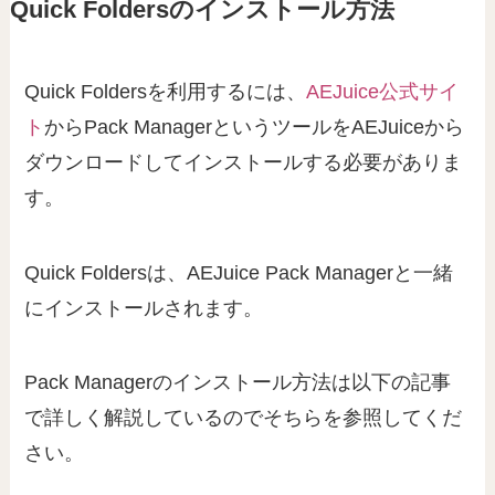
Quick Foldersのインストール方法
Quick Foldersを利用するには、
AEJuice公式サイ
ト
からPack ManagerというツールをAEJuiceから
ダウンロードしてインストールする必要がありま
す。
Quick Foldersは、AEJuice Pack Managerと一緒
にインストールされます。
Pack Managerのインストール方法は以下の記事
で詳しく解説しているのでそちらを参照してくだ
さい。