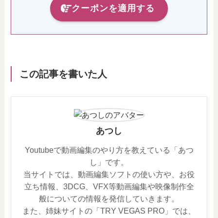
クーポンを適用する
この記事を書いた人
あつし
Youtubeで動画編集のやり方を教えている「あつ
し」です。
当サイトでは、動画編集ソフトの使い方や、お役
立ち情報、3DCG、VFX等動画編集や映像制作全
般についての情報を発信していきます。
また、姉妹サイトの「TRY VEGAS PRO」では、