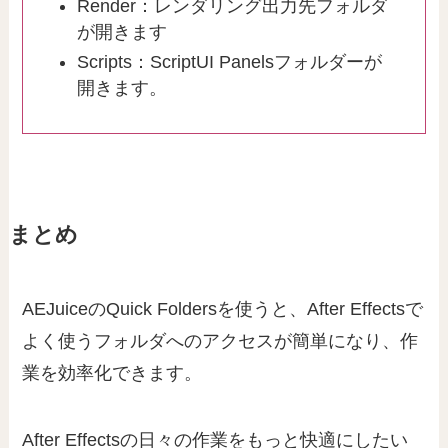
Render：レンダリング出力先フォルダ
が開きます
Scripts：ScriptUI Panelsフォルダーが
開きます。
まとめ
AEJuiceのQuick Foldersを使うと、After Effectsで
よく使うフォルダへのアクセスが簡単になり、作
業を効率化できます。
After Effectsの日々の作業をもっと快適にしたい