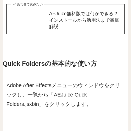
あわせて読みたい
AEJuice無料版では何ができる？
インストールから活用法まで徹底
解説
Quick Foldersの基本的な使い方
Adobe After Effectsメニューのウィンドウをクリ
ックし、一覧から「AEJuice Quck
Folders.jsxbin」をクリックします。