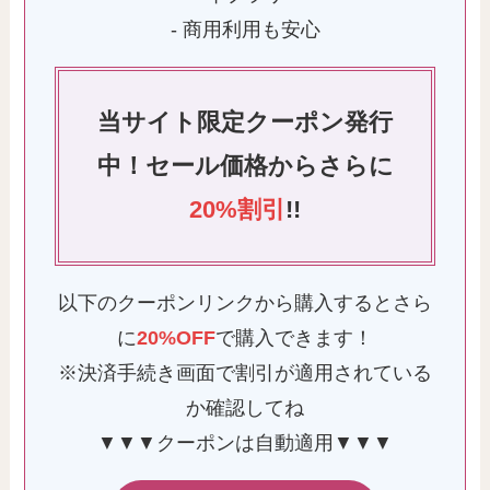
- 商用利用も安心
当サイト限定クーポン発行
中！セール価格からさらに
20%割引
!!
以下のクーポンリンクから購入するとさら
に
20%OFF
で購入できます！
※決済手続き画面で割引が適用されている
か確認してね
▼▼▼クーポンは自動適用▼▼▼