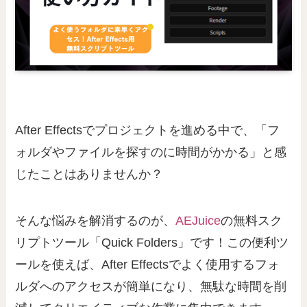
After Effectsでプロジェクトを進める中で、「フ
ォルダやファイルを探すのに時間がかかる」と感
じたことはありませんか？
そんな悩みを解消するのが、
AEJuice
の無料スク
リプトツール「Quick Folders」です！この便利ツ
ールを使えば、After Effectsでよく使用するフォ
ルダへのアクセスが簡単になり、無駄な時間を削