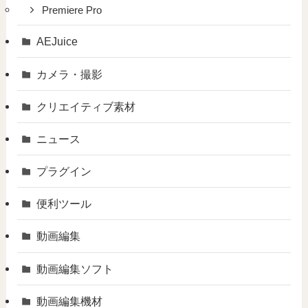
Premiere Pro
AEJuice
カメラ・撮影
クリエイティブ素材
ニュース
プラグイン
便利ツール
動画編集
動画編集ソフト
動画編集機材