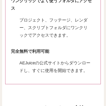
ワンクリックでよく使うフォルダにアクセ
ス
プロジェクト、フッテージ、レンダ
ー、スクリプトフォルダにワンクリ
ックでアクセスできます。
完全無料で利用可能
AEJuiceの公式サイトからダウンロー
ドし、すぐに使用を開始できます。