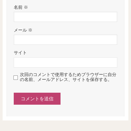
名前
※
メール
※
サイト
次回のコメントで使用するためブラウザーに自分
の名前、メールアドレス、サイトを保存する。