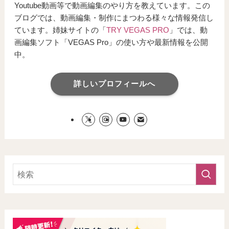
Youtube動画等で動画編集のやり方を教えています。この
ブログでは、動画編集・制作にまつわる様々な情報発信し
ています。姉妹サイトの「
TRY VEGAS PRO
」では、動
画編集ソフト「VEGAS Pro」の使い方や最新情報を公開
中。
詳しいプロフィールへ