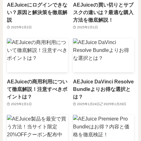
AEJuiceにログインできな
AEJuiceの買い切りとサブ
い？原因と解決策を徹底解
スクの違いは？最適な購入
説
方法を徹底解説！
2025年2月2日
2025年2月1日
AEJuiceの商用利用につい
AEJuice DaVinci Resolve
て徹底解説！注意すべきポ
Bundleよりお得な選択と
イントは？
は？
2025年2月1日
2025年1月24日
2025年1月29日