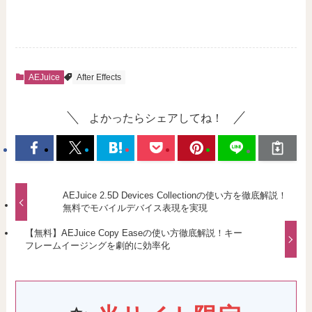
AEJuice
After Effects
よかったらシェアしてね！
AEJuice 2.5D Devices Collectionの使い方を徹底解説！
無料でモバイルデバイス表現を実現
【無料】AEJuice Copy Easeの使い方徹底解説！キー
フレームイージングを劇的に効率化