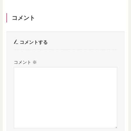
コメント
コメントする
コメント
※