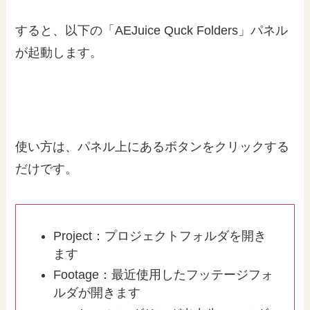
すると、以下の「AEJuice Quck Folders」パネル
が起動します。
使い方は、パネル上にあるボタンをクリックする
だけです。
Project：プロジェクトフォルダを開き
ます
Footage：最近使用したフッテージフォ
ルダが開きます