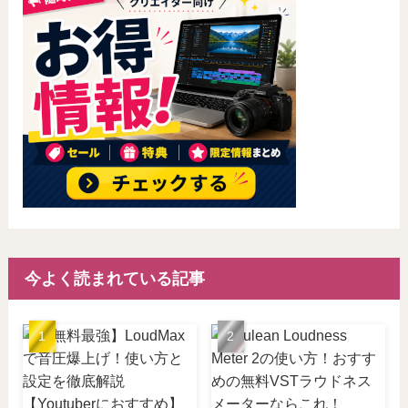
今よく読まれている記事