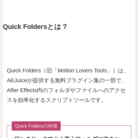
Quick Foldersとは？
Quick Folders（旧「Motion Lovers Tools」）は、
AEJuiceが提供する無料プラグイン集の一部で、
After Effects内のフォルダやファイルへのアクセ
スを効率化するスクリプトツールです。
Quick Foldersの特徴