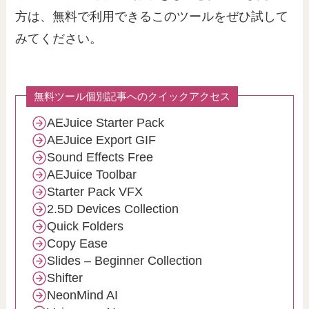
方は、無料で利用できるこのツールをぜひ試して
みてください。
無料ツール個別記事へのクイックアクセス
AEJuice Starter Pack
AEJuice Export GIF
Sound Effects Free
AEJuice Toolbar
Starter Pack VFX
2.5D Devices Collection
Quick Folders
Copy Ease
Slides – Beginner Collection
Shifter
NeonMind AI