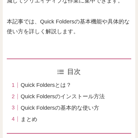
減してクリエイティブな作業に集中できます。
本記事では、Quick Foldersの基本機能や具体的な
使い方を詳しく解説します。
目次
Quick Foldersとは？
Quick Foldersのインストール方法
Quick Foldersの基本的な使い方
まとめ