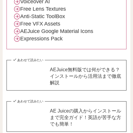
Voiceover AI
Free Lens Textures
Anti-Static ToolBox
Free VFX Assets
AEJuice Google Material Icons
Expressions Pack
あわせて読みたい
AEJuice無料版では何ができる？
インストールから活用法まで徹底
解説
あわせて読みたい
AE Juiceの購入からインストール
まで完全ガイド！英語が苦手な方
でも簡単！