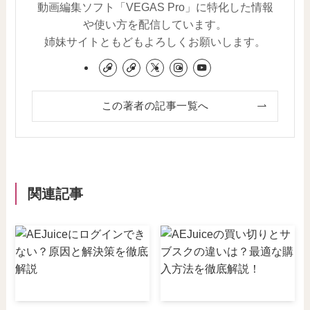
動画編集ソフト「VEGAS Pro」に特化した情報
や使い方を配信しています。
姉妹サイトともどもよろしくお願いします。
この著者の記事一覧へ
関連記事