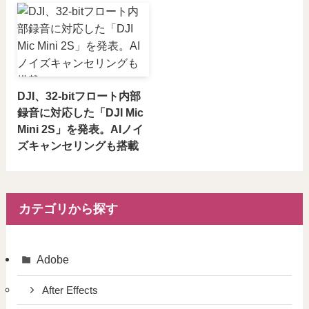
DJI、32-bitフロート内部
録音に対応した「DJI Mic
Mini 2S」を発表。AIノイ
ズキャンセリングも搭載
カテゴリから探す
Adobe
After Effects