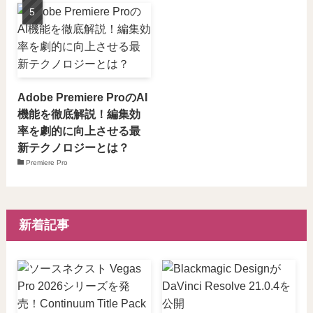
Adobe Premiere ProのAI
機能を徹底解説！編集効
率を劇的に向上させる最
新テクノロジーとは？
Premiere Pro
新着記事